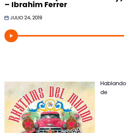
– Ibrahim Ferrer
JULIO 24, 2019
Hablando
de