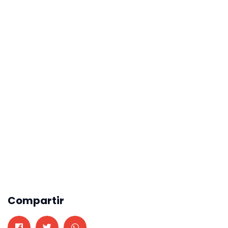
Compartir