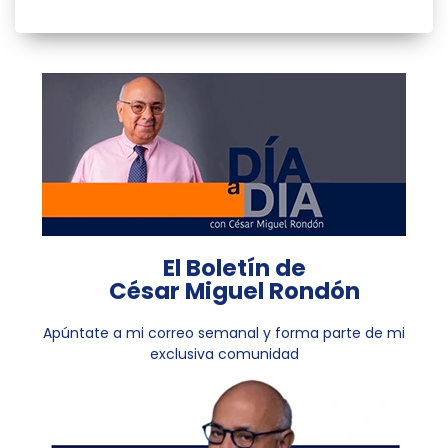
El Boletín de
César Miguel Rondón
Apúntate a mi correo semanal y forma parte de mi
exclusiva comunidad