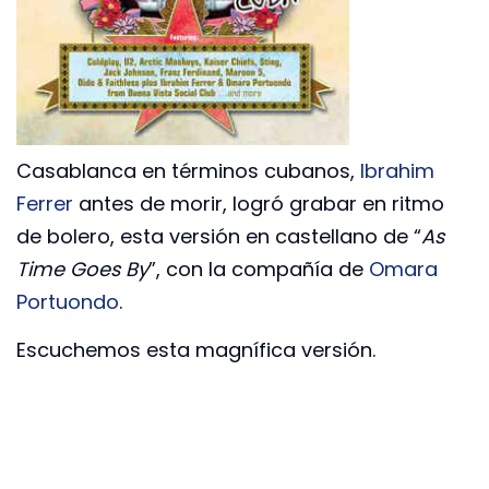
Casablanca en términos cubanos,
Ibrahim
Ferrer
antes de morir, logró grabar en ritmo
de bolero, esta versión en castellano de “
As
Time Goes By
”, con la compañía de
Omara
Portuondo
.
Escuchemos esta magnífica versión.