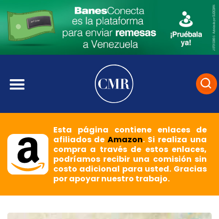
Esta página contiene enlaces de
afiliados de
Amazon
. Si realiza una
compra a través de estos enlaces,
podríamos recibir una comisión sin
costo adicional para usted. Gracias
por apoyar nuestro trabajo.