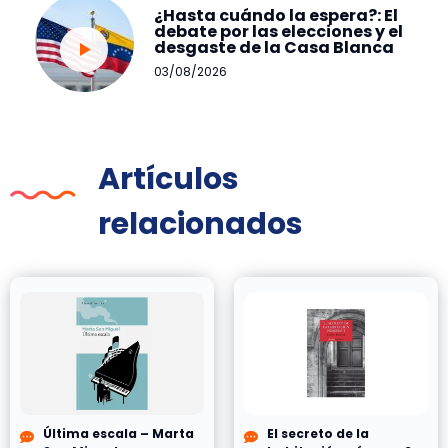
¿Hasta cuándo la espera?: El
debate por las elecciones y el
desgaste de la Casa Blanca
03/08/2026
Artículos
relacionados
Última escala – Marta
El secreto de la