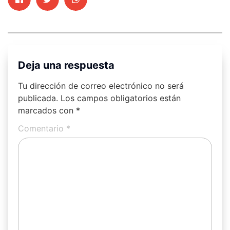
Deja una respuesta
Tu dirección de correo electrónico no será
publicada.
Los campos obligatorios están
marcados con
*
Comentario
*