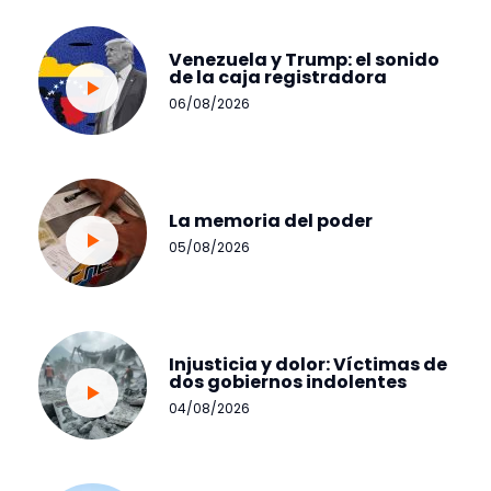
Venezuela y Trump: el sonido
de la caja registradora
06/08/2026
La memoria del poder
05/08/2026
Injusticia y dolor: Víctimas de
dos gobiernos indolentes
04/08/2026