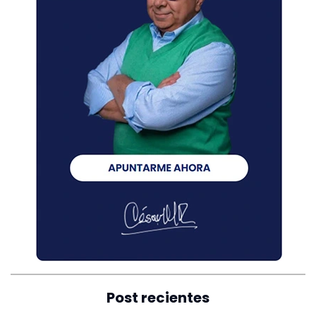
Post recientes