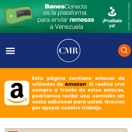
Esta página contiene enlaces de
afiliados de
Amazon
. Si realiza una
compra a través de estos enlaces,
podríamos recibir una comisión sin
costo adicional para usted. Gracias
por apoyar nuestro trabajo.