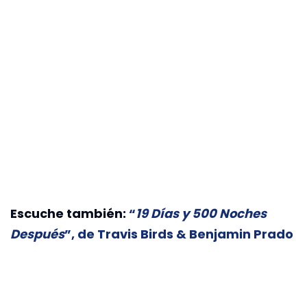
Escuche también:
“
19 Días y 500 Noches
Después
”, de Travis Birds & Benjamin Prado