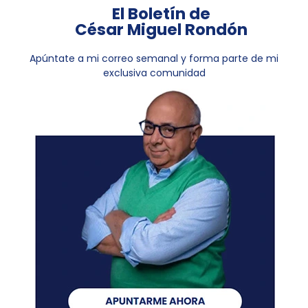
El Boletín de
César Miguel Rondón
Apúntate a mi correo semanal y forma parte de mi
exclusiva comunidad