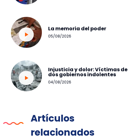
La memoria del poder
05/08/2026
Injusticia y dolor: Víctimas de
dos gobiernos indolentes
04/08/2026
Artículos
relacionados