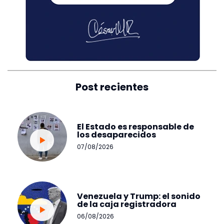
Post recientes
El Estado es responsable de
los desaparecidos
07/08/2026
Venezuela y Trump: el sonido
de la caja registradora
06/08/2026