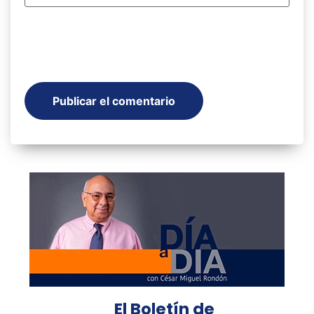
El Boletín de