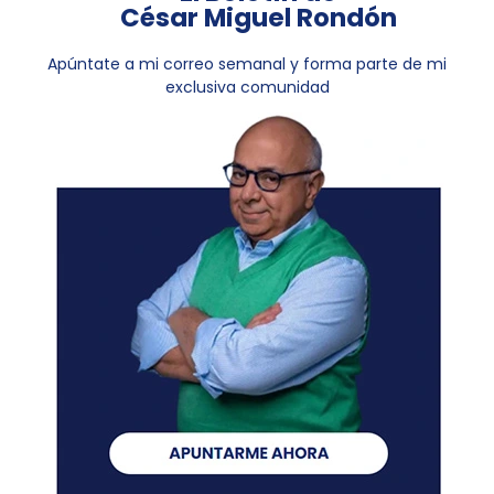
César Miguel Rondón
Apúntate a mi correo semanal y forma parte de mi
exclusiva comunidad