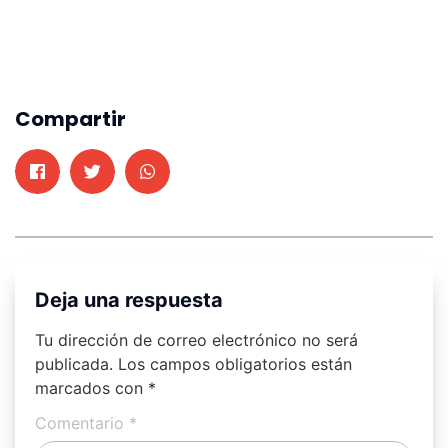
Compartir
Deja una respuesta
Tu dirección de correo electrónico no será
publicada.
Los campos obligatorios están
marcados con
*
Comentario
*