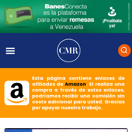
Esta página contiene enlaces de
afiliados de
Amazon
. Si realiza una
compra a través de estos enlaces,
podríamos recibir una comisión sin
costo adicional para usted. Gracias
por apoyar nuestro trabajo.