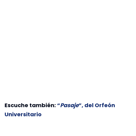
Escuche también:
“
Pasaje
”, del Orfeón
Universitario