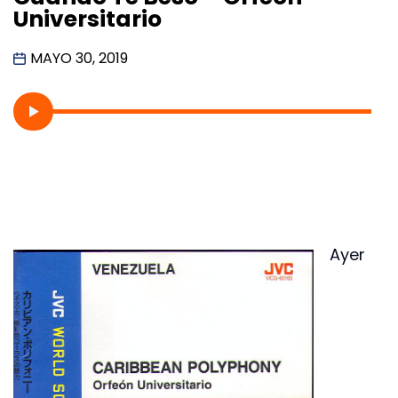
Universitario
MAYO 30, 2019
Ayer