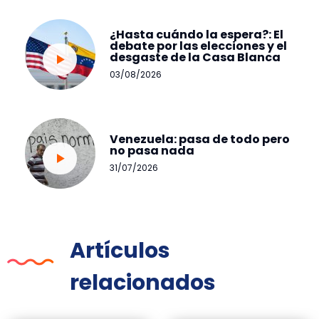
¿Hasta cuándo la espera?: El
debate por las elecciones y el
desgaste de la Casa Blanca
03/08/2026
Venezuela: pasa de todo pero
no pasa nada
31/07/2026
Artículos
relacionados