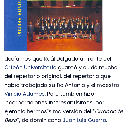
decíamos que Raúl Delgado al frente del
Orfeón Universitario
guardó y cuidó mucho
del repertorio original, del repertorio que
había trabajado su tío Antonio y el maestro
Vinicio Adames
. Pero también hizo
incorporaciones interesantísimas, por
ejemplo hermosísima versión del “
Cuando te
Beso
”, de dominicano
Juan Luis Guerra
.