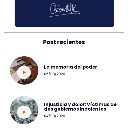
Post recientes
La memoria del poder
05/08/2026
Injusticia y dolor: Víctimas de
dos gobiernos indolentes
04/08/2026