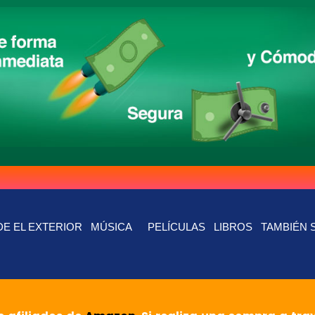
E EL EXTERIOR
MÚSICA
PELÍCULAS
LIBROS
TAMBIÉN 