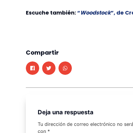
Escuche también:
“
Woodstock
”, de Cr
Compartir
Deja una respuesta
Tu dirección de correo electrónico no ser
con
*