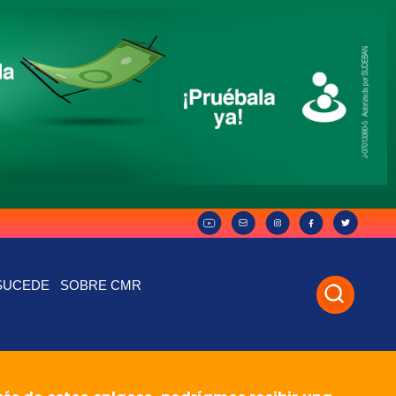
SUCEDE
SOBRE CMR