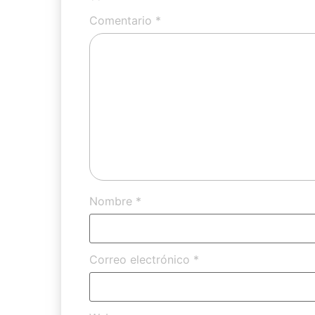
Comentario
*
Nombre
*
Correo electrónico
*