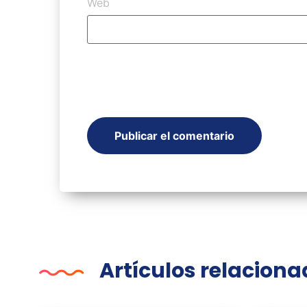
Web
Artículos relacion