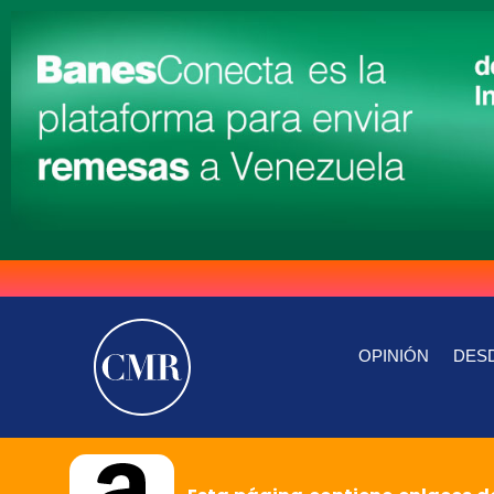
OPINIÓN
DESD