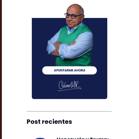
Post recientes