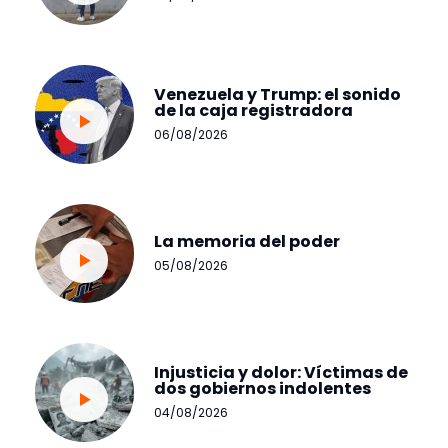
Venezuela y Trump: el sonido
de la caja registradora
06/08/2026
La memoria del poder
05/08/2026
Injusticia y dolor: Víctimas de
dos gobiernos indolentes
04/08/2026