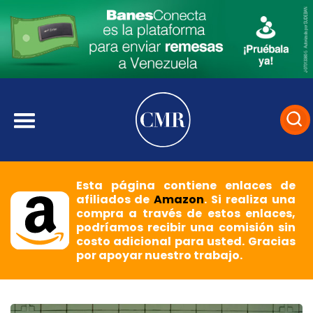
Esta página contiene enlaces de
afiliados de
Amazon
. Si realiza una
compra a través de estos enlaces,
podríamos recibir una comisión sin
costo adicional para usted. Gracias
por apoyar nuestro trabajo.