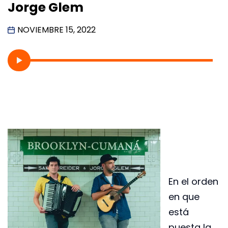
Jorge Glem
NOVIEMBRE 15, 2022
En el orden
en que
está
puesta la