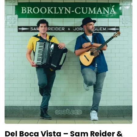
Del Boca Vista – Sam Reider &