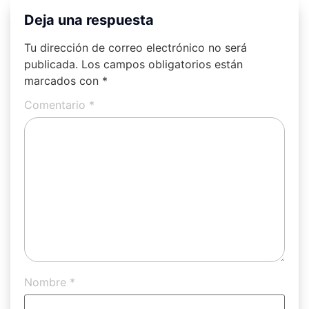
Deja una respuesta
Tu dirección de correo electrónico no será
publicada.
Los campos obligatorios están
marcados con
*
Comentario
*
Nombre
*