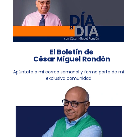
El Boletín de
César Miguel Rondón
Apúntate a mi correo semanal y forma parte de mi
exclusiva comunidad