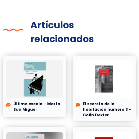
Artículos
relacionados
Última escala – Marta
El secreto de la
San Miguel
habitación número 3 –
Colin Dexter