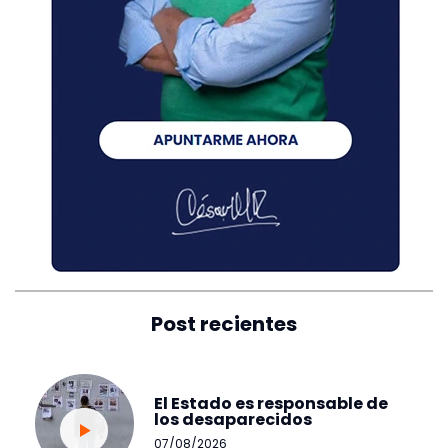
Post recientes
El Estado es responsable de
los desaparecidos
07/08/2026