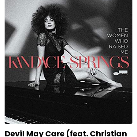
Devil May Care (feat. Christian