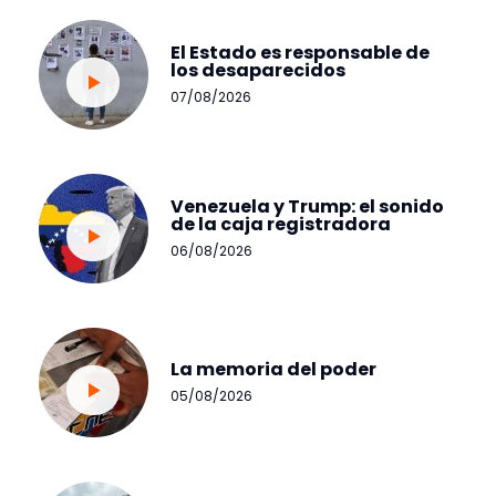
El Estado es responsable de
los desaparecidos
07/08/2026
Venezuela y Trump: el sonido
de la caja registradora
06/08/2026
La memoria del poder
05/08/2026