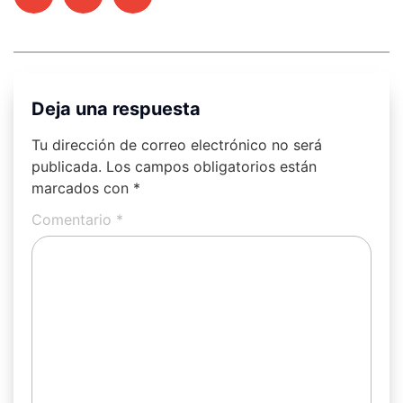
Deja una respuesta
Tu dirección de correo electrónico no será
publicada.
Los campos obligatorios están
marcados con
*
Comentario
*