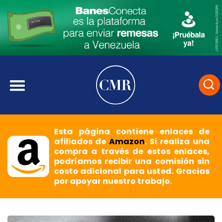
Esta página contiene enlaces de
afiliados de
Amazon
. Si realiza una
compra a través de estos enlaces,
podríamos recibir una comisión sin
costo adicional para usted. Gracias
por apoyar nuestro trabajo.