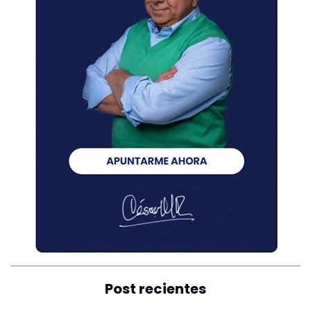
Post recientes