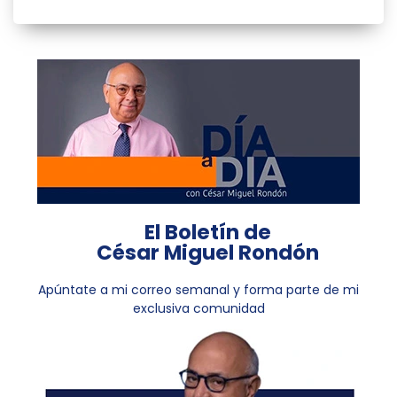
El Boletín de
César Miguel Rondón
Apúntate a mi correo semanal y forma parte de mi
exclusiva comunidad