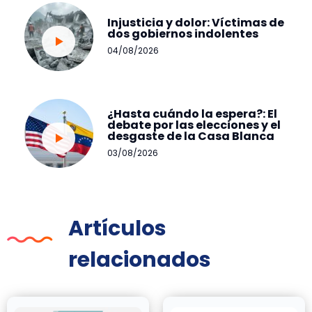
Injusticia y dolor: Víctimas de
dos gobiernos indolentes
04/08/2026
¿Hasta cuándo la espera?: El
debate por las elecciones y el
desgaste de la Casa Blanca
03/08/2026
Artículos
relacionados