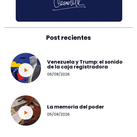
Post recientes
Venezuela y Trump: el sonido
de la caja registradora
06/08/2026
La memoria del poder
05/08/2026