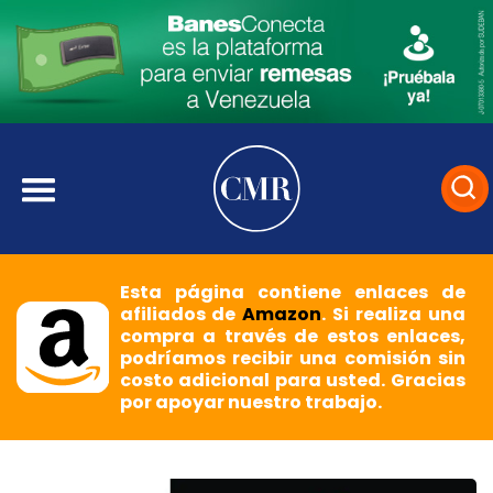
Esta página contiene enlaces de
afiliados de
Amazon
. Si realiza una
compra a través de estos enlaces,
podríamos recibir una comisión sin
costo adicional para usted. Gracias
por apoyar nuestro trabajo.