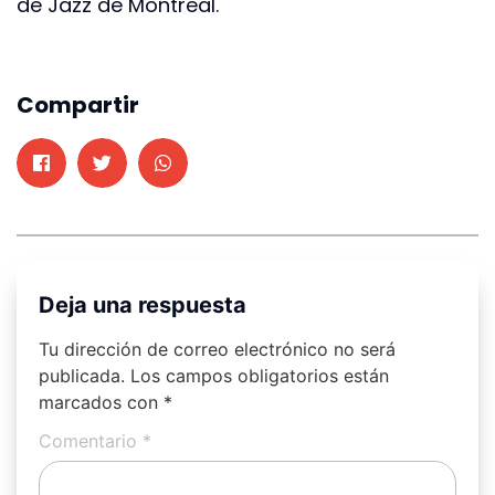
de Jazz de Montreal.
Compartir
Deja una respuesta
Tu dirección de correo electrónico no será
publicada.
Los campos obligatorios están
marcados con
*
Comentario
*