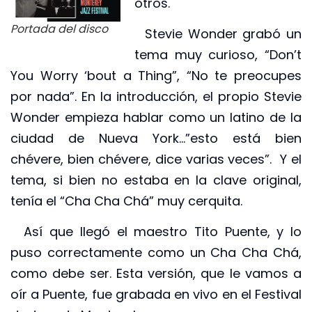
otros.
Portada del disco
Stevie Wonder grabó un
tema muy curioso, “Don’t
You Worry ‘bout a Thing”, “No te preocupes
por nada”. En la introducción, el propio Stevie
Wonder empieza hablar como un latino de la
ciudad de Nueva York…”esto está bien
chévere, bien chévere, dice varias veces”. Y el
tema, si bien no estaba en la clave original,
tenía el “Cha Cha Chá” muy cerquita.
Así que llegó el maestro Tito Puente, y lo
puso correctamente como un Cha Cha Chá,
como debe ser. Esta versión, que le vamos a
oír a Puente, fue grabada en vivo en el Festival