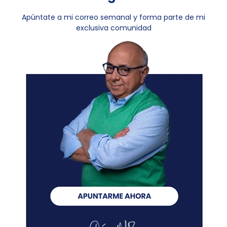
Apúntate a mi correo semanal y forma parte de mi
exclusiva comunidad