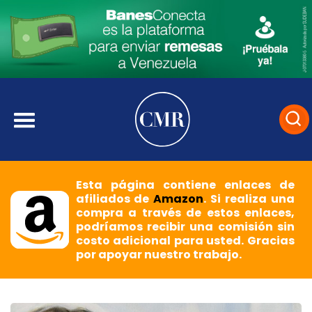
Esta página contiene enlaces de
afiliados de
Amazon
. Si realiza una
compra a través de estos enlaces,
podríamos recibir una comisión sin
costo adicional para usted. Gracias
por apoyar nuestro trabajo.