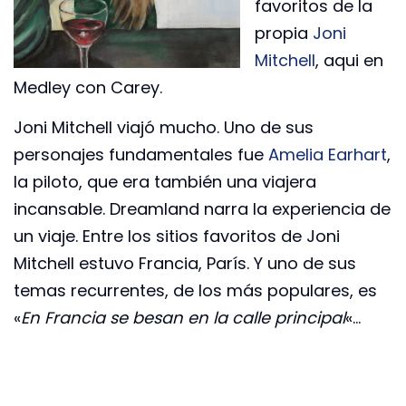
favoritos de la
propia
Joni
Mitchell
, aqui en
Medley con Carey.
Joni Mitchell viajó mucho. Uno de sus
personajes fundamentales fue
Amelia Earhart
,
la piloto, que era también una viajera
incansable. Dreamland narra la experiencia de
un viaje. Entre los sitios favoritos de Joni
Mitchell estuvo Francia, París. Y uno de sus
temas recurrentes, de los más populares, es
«
En Francia se besan en la calle principal
«…