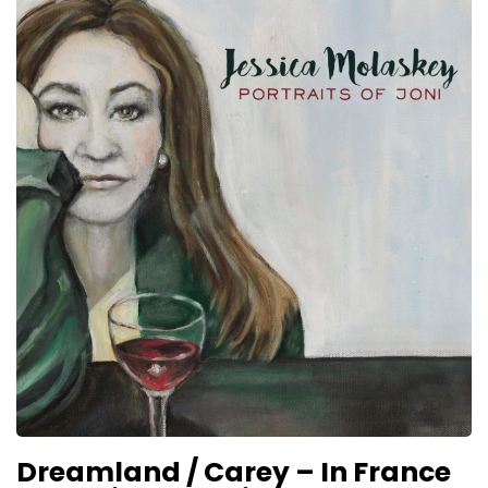
Dreamland / Carey – In France