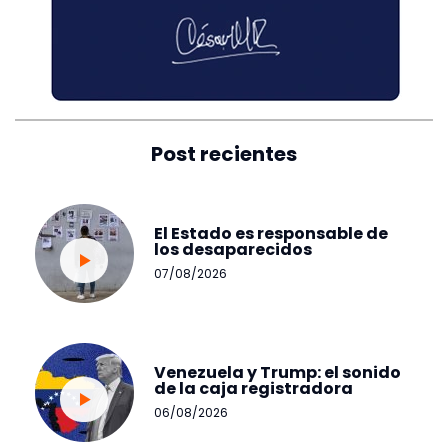
Post recientes
El Estado es responsable de
los desaparecidos
07/08/2026
Venezuela y Trump: el sonido
de la caja registradora
06/08/2026