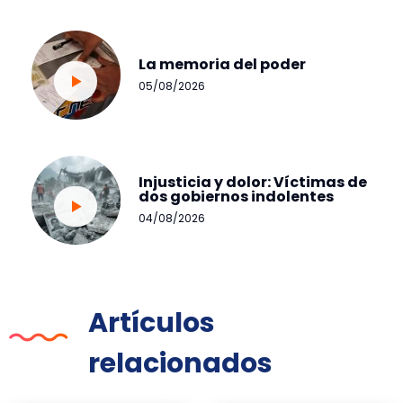
La memoria del poder
05/08/2026
Injusticia y dolor: Víctimas de
dos gobiernos indolentes
04/08/2026
Artículos
relacionados