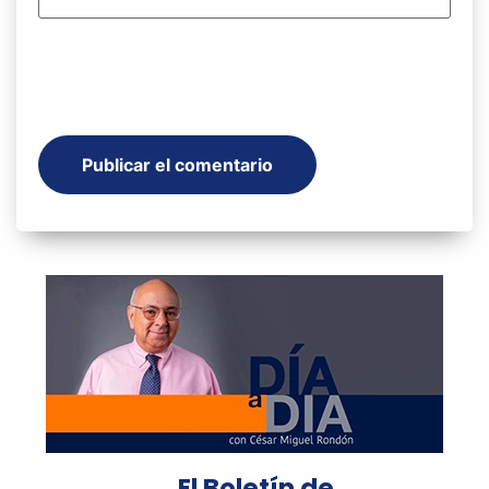
El Boletín de