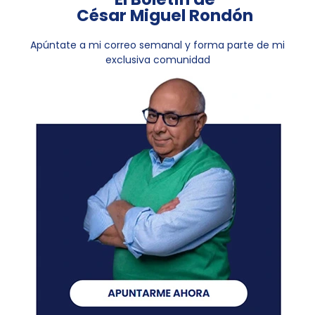
César Miguel Rondón
Apúntate a mi correo semanal y forma parte de mi
exclusiva comunidad