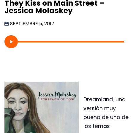
They Kiss on Main Street –
Jessica Molaskey
SEPTIEMBRE 5, 2017
Dreamland, una
versión muy
buena de uno de
los temas