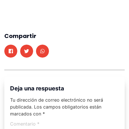
Compartir
Deja una respuesta
Tu dirección de correo electrónico no será
publicada.
Los campos obligatorios están
marcados con
*
Comentario
*