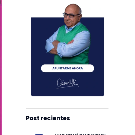
Post recientes