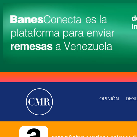
OPINIÓN
DESD