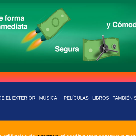
E EL EXTERIOR
MÚSICA
PELÍCULAS
LIBROS
TAMBIÉN 