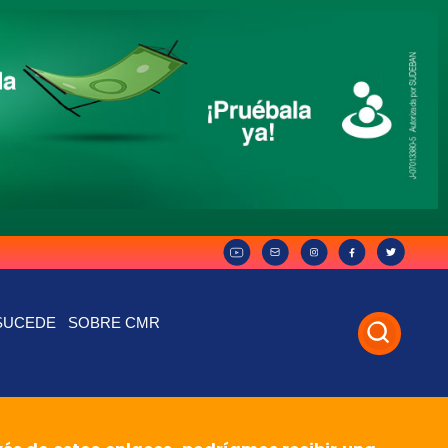
SUCEDE
SOBRE CMR