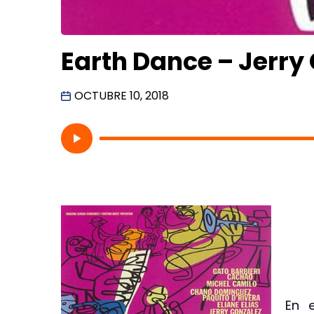
Earth Dance – Jerry
OCTUBRE 10, 2018
En 