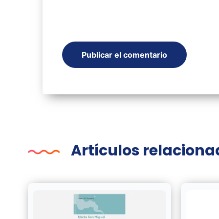
Artículos relacion