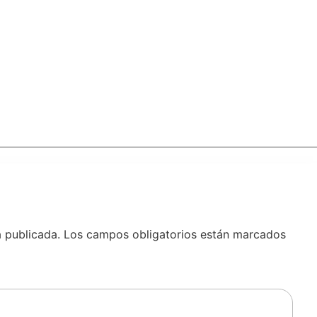
á publicada.
Los campos obligatorios están marcados