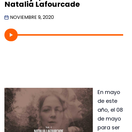
Natalia Lafourcade
NOVIEMBRE 9, 2020
En mayo
de este
año, el 08
de mayo
para ser