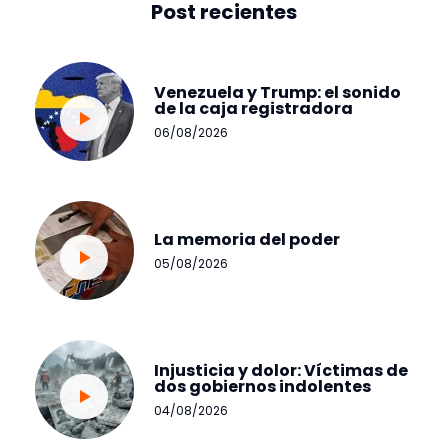
Post recientes
Venezuela y Trump: el sonido
de la caja registradora
06/08/2026
La memoria del poder
05/08/2026
Injusticia y dolor: Víctimas de
dos gobiernos indolentes
04/08/2026