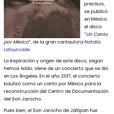
precisos,
se publicó
en México
el disco
“
Un Canto
por México
”, de la gran cantautora
Natalia
Lafourcade
.
La inspiración y origen de este disco, según
hemos leído, viene de un concierto que se dio
en Los Ángeles. En el año 2017, el concierto
bautizó como un canto por México para la
reconstrucción del Centro de Documentación
del Son Jarocho.
Pues bien, el Son Jarocho de Jáltipan fue