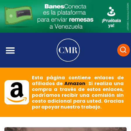
Esta página contiene enlaces de
afiliados de
Amazon
. Si realiza una
compra a través de estos enlaces,
podríamos recibir una comisión sin
costo adicional para usted. Gracias
por apoyar nuestro trabajo.