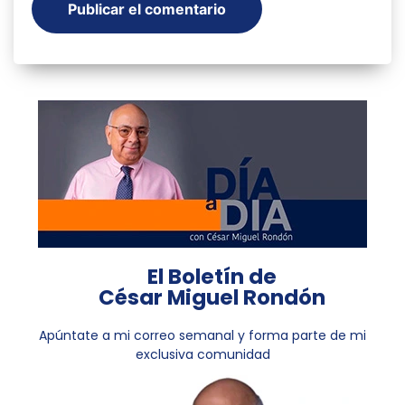
El Boletín de
César Miguel Rondón
Apúntate a mi correo semanal y forma parte de mi
exclusiva comunidad