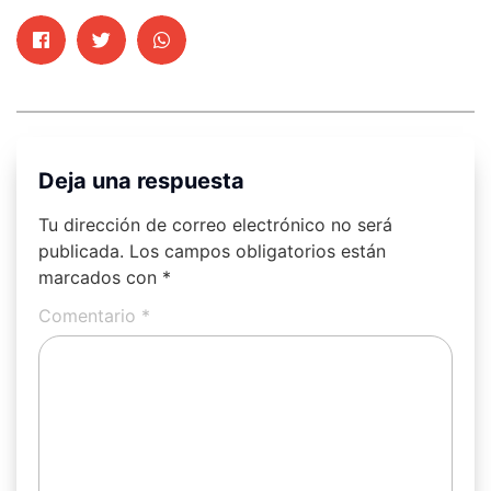
Deja una respuesta
Tu dirección de correo electrónico no será
publicada.
Los campos obligatorios están
marcados con
*
Comentario
*