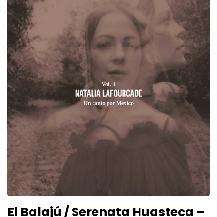
El Balajú / Serenata Huasteca –