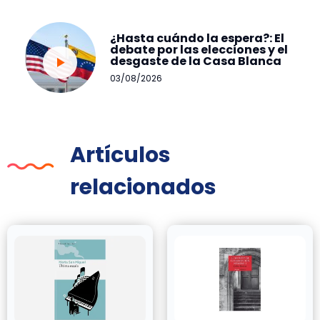
¿Hasta cuándo la espera?: El
debate por las elecciones y el
desgaste de la Casa Blanca
03/08/2026
Artículos
relacionados