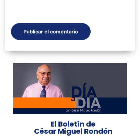
El Boletín de
César Miguel Rondón