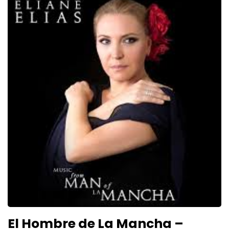
El Hombre de La Mancha –