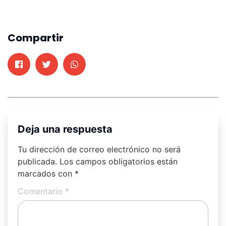
Compartir
Deja una respuesta
Tu dirección de correo electrónico no será
publicada.
Los campos obligatorios están
marcados con
*
Comentario
*