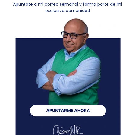
Apúntate a mi correo semanal y forma parte de mi
exclusiva comunidad