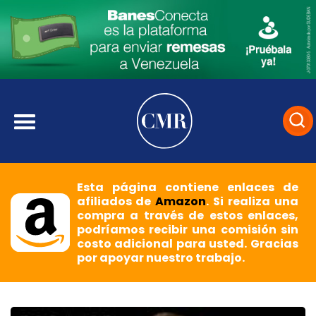
Esta página contiene enlaces de
afiliados de
Amazon
. Si realiza una
compra a través de estos enlaces,
podríamos recibir una comisión sin
costo adicional para usted. Gracias
por apoyar nuestro trabajo.