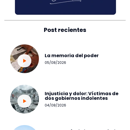
Post recientes
La memoria del poder
05/08/2026
Injusticia y dolor: Víctimas de
dos gobiernos indolentes
04/08/2026