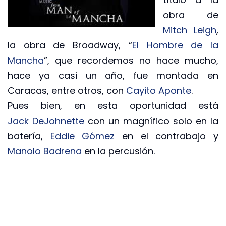
obra de
Mitch Leigh
,
la obra de Broadway, “
El Hombre de la
Mancha
”, que recordemos no hace mucho,
hace ya casi un año, fue montada en
Caracas, entre otros, con
Cayito Aponte
.
Pues bien, en esta oportunidad está
Jack DeJohnette
con un magnífico solo en la
batería,
Eddie Gómez
en el contrabajo y
Manolo Badrena
en la percusión.