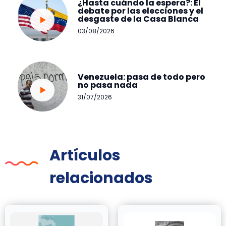
¿Hasta cuándo la espera?: El
debate por las elecciones y el
desgaste de la Casa Blanca
03/08/2026
Venezuela: pasa de todo pero
no pasa nada
31/07/2026
Artículos
relacionados