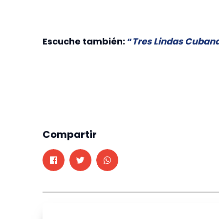
Escuche también:
“
Tres Lindas Cuban
Compartir