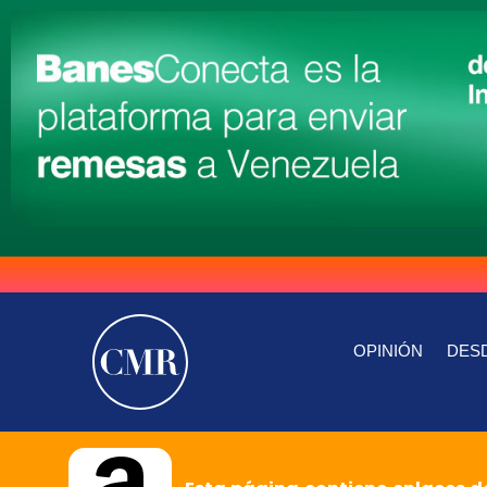
OPINIÓN
DESD