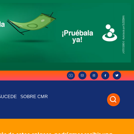
SUCEDE
SOBRE CMR