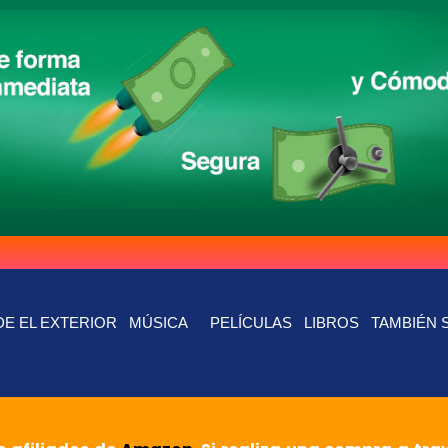
E EL EXTERIOR
MÚSICA
PELÍCULAS
LIBROS
TAMBIÉN 