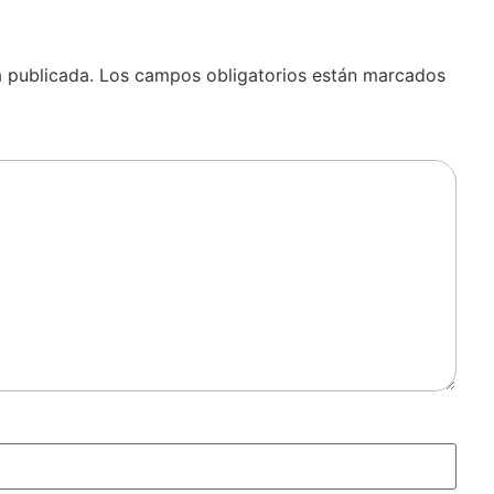
á publicada.
Los campos obligatorios están marcados