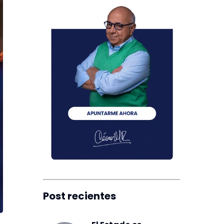
Post recientes