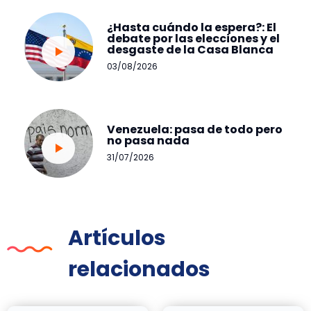
¿Hasta cuándo la espera?: El
debate por las elecciones y el
desgaste de la Casa Blanca
03/08/2026
Venezuela: pasa de todo pero
no pasa nada
31/07/2026
Artículos
relacionados