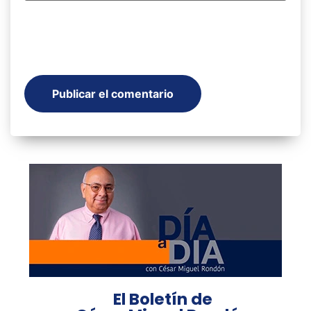
El Boletín de