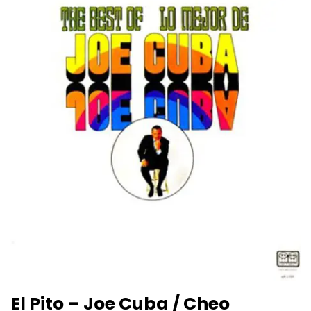
El Pito – Joe Cuba / Cheo