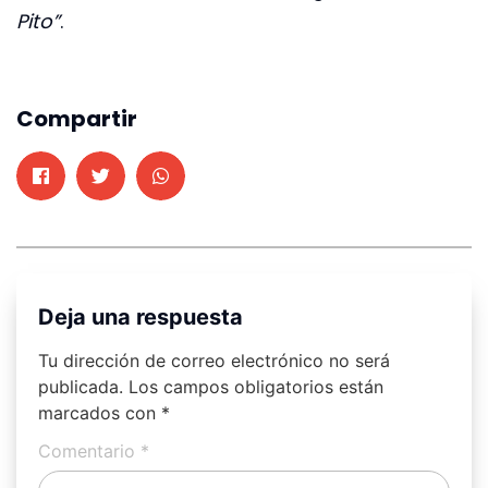
Pito”
.
Compartir
Deja una respuesta
Tu dirección de correo electrónico no será
publicada.
Los campos obligatorios están
marcados con
*
Comentario
*