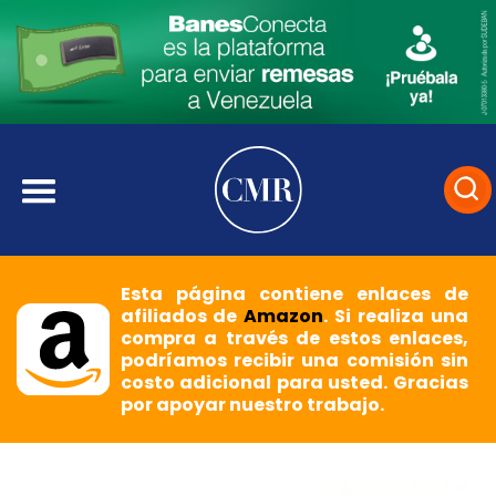
Esta página contiene enlaces de
afiliados de
Amazon
. Si realiza una
compra a través de estos enlaces,
podríamos recibir una comisión sin
costo adicional para usted. Gracias
por apoyar nuestro trabajo.