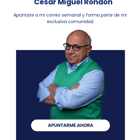
César Miguel Rondón
Apúntate a mi correo semanal y forma parte de mi
exclusiva comunidad