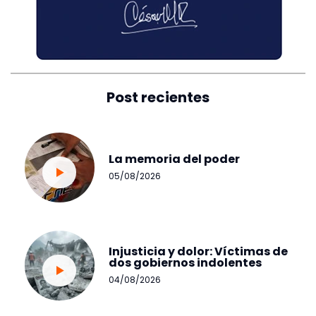
Post recientes
La memoria del poder
05/08/2026
Injusticia y dolor: Víctimas de
dos gobiernos indolentes
04/08/2026