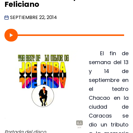
Feliciano
SEPTIEMBRE 22, 2014
El fin de
semana del 13
y 14 de
septiembre en
el teatro
Chacao en la
ciudad de
Caracas se
dio un tributo
Portada del disco