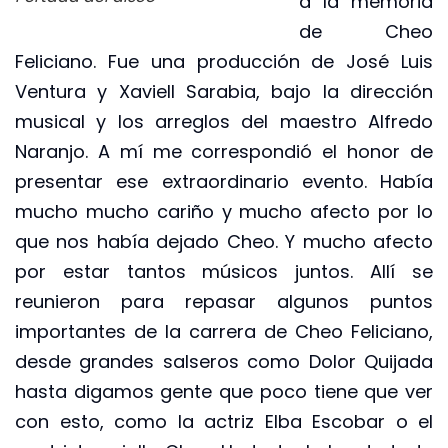
a la memoria
de Cheo
Feliciano. Fue una producción de José Luis
Ventura y Xaviell Sarabia, bajo la dirección
musical y los arreglos del maestro Alfredo
Naranjo. A mí me correspondió el honor de
presentar ese extraordinario evento. Había
mucho mucho cariño y mucho afecto por lo
que nos había dejado Cheo. Y mucho afecto
por estar tantos músicos juntos. Allí se
reunieron para repasar algunos puntos
importantes de la carrera de Cheo Feliciano,
desde grandes salseros como Dolor Quijada
hasta digamos gente que poco tiene que ver
con esto, como la actriz Elba Escobar o el