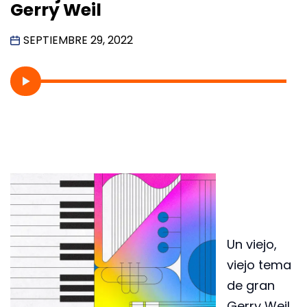
Gerry Weil
SEPTIEMBRE 29, 2022
Un viejo,
viejo tema
de gran
Gerry Weil