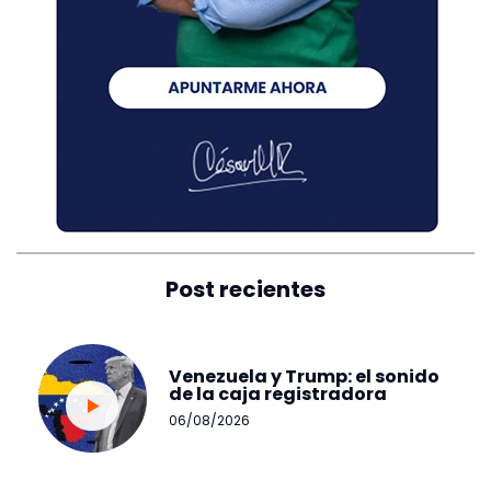
Post recientes
Venezuela y Trump: el sonido
de la caja registradora
06/08/2026