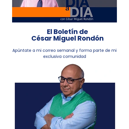
El Boletín de
César Miguel Rondón
Apúntate a mi correo semanal y forma parte de mi
exclusiva comunidad