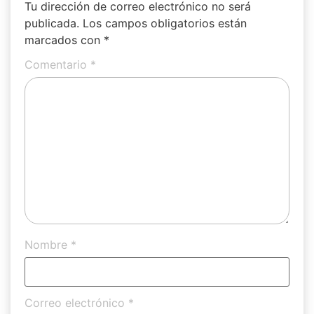
Tu dirección de correo electrónico no será
publicada.
Los campos obligatorios están
marcados con
*
Comentario
*
Nombre
*
Correo electrónico
*