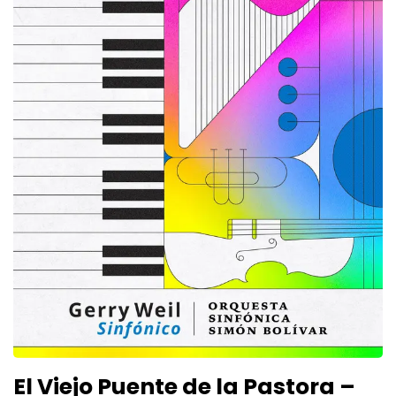
El Viejo Puente de la Pastora –