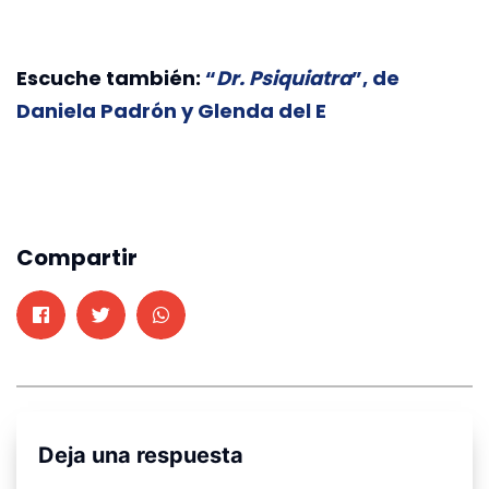
Escuche también:
“
Dr. Psiquiatra
”, de
Daniela Padrón y Glenda del E
Compartir
Deja una respuesta