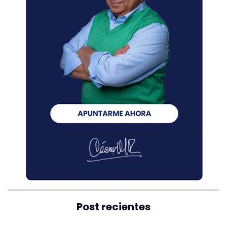
Post recientes