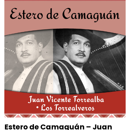
Estero de Camaguán – Juan