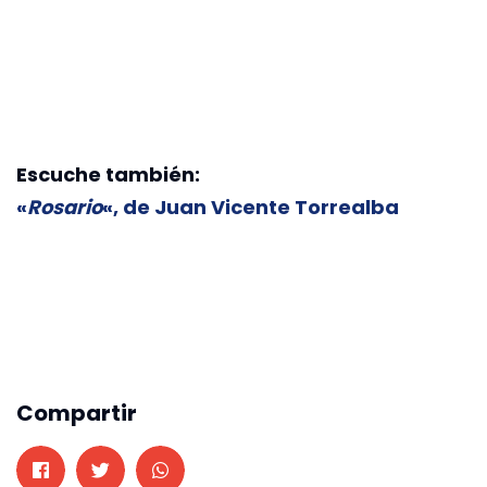
Escuche también:
«
Rosario
«, de Juan Vicente Torrealba
Compartir