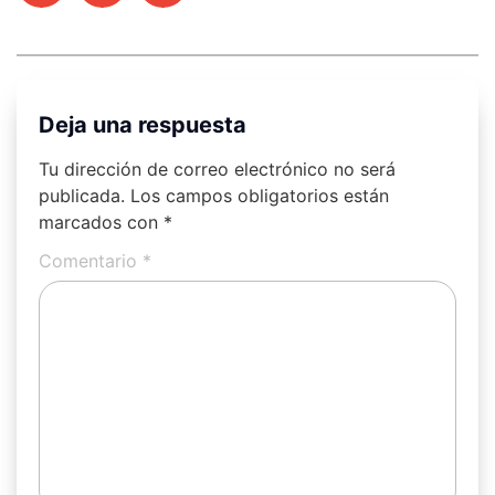
Deja una respuesta
Tu dirección de correo electrónico no será
publicada.
Los campos obligatorios están
marcados con
*
Comentario
*