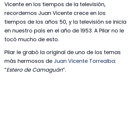
Vicente en los tiempos de la televisión,
recordemos Juan Vicente crece en los
tiempos de los años 50, y la televisión se inicia
en nuestro país en el año de 1953. A Pilar no le
tocó mucho de esto.
Pilar le grabó la original de uno de los temas
más hermosos de
Juan Vicente Torrealba
:
“
Estero de Camaguán
”.