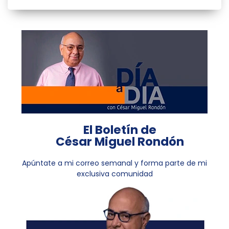
El Boletín de
César Miguel Rondón
Apúntate a mi correo semanal y forma parte de mi
exclusiva comunidad