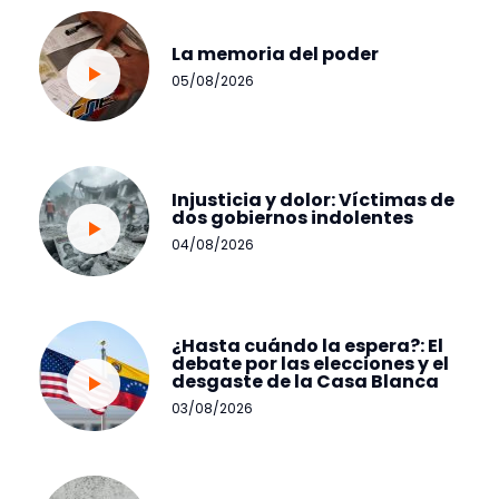
La memoria del poder
05/08/2026
Injusticia y dolor: Víctimas de
dos gobiernos indolentes
04/08/2026
¿Hasta cuándo la espera?: El
debate por las elecciones y el
desgaste de la Casa Blanca
03/08/2026