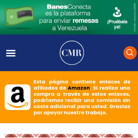
Esta página contiene enlaces de
afiliados de
Amazon
. Si realiza una
compra a través de estos enlaces,
podríamos recibir una comisión sin
costo adicional para usted. Gracias
por apoyar nuestro trabajo.