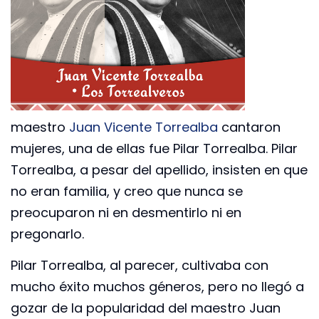
maestro
Juan Vicente Torrealba
cantaron
mujeres, una de ellas fue Pilar Torrealba. Pilar
Torrealba, a pesar del apellido, insisten en que
no eran familia, y creo que nunca se
preocuparon ni en desmentirlo ni en
pregonarlo.
Pilar Torrealba, al parecer, cultivaba con
mucho éxito muchos géneros, pero no llegó a
gozar de la popularidad del maestro Juan