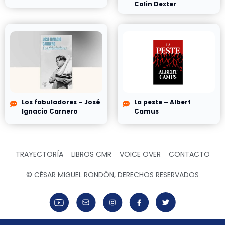
Colin Dexter
Los fabuladores – José
La peste – Albert
Ignacio Carnero
Camus
TRAYECTORÍA
LIBROS CMR
VOICE OVER
CONTACTO
© CÉSAR MIGUEL RONDÓN, DERECHOS RESERVADOS