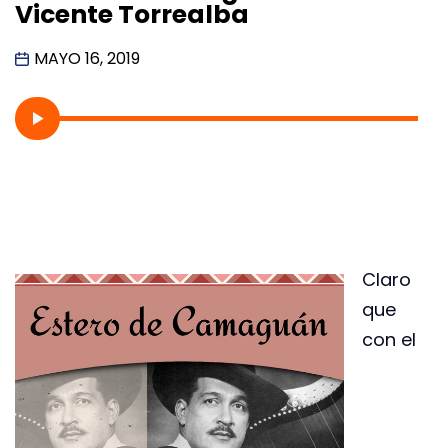
Vicente Torrealba
MAYO 16, 2019
Claro
que
con el