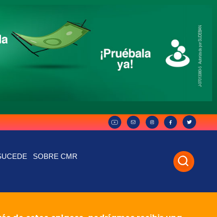
SUCEDE
SOBRE CMR