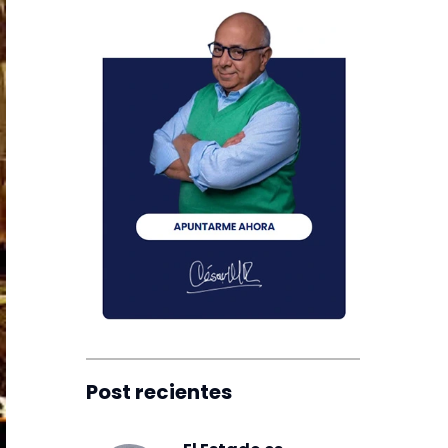
Post recientes