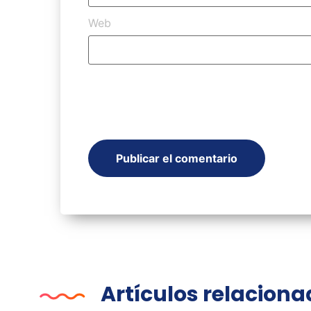
Web
Artículos relacion