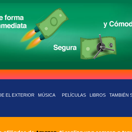
E EL EXTERIOR
MÚSICA
PELÍCULAS
LIBROS
TAMBIÉN 