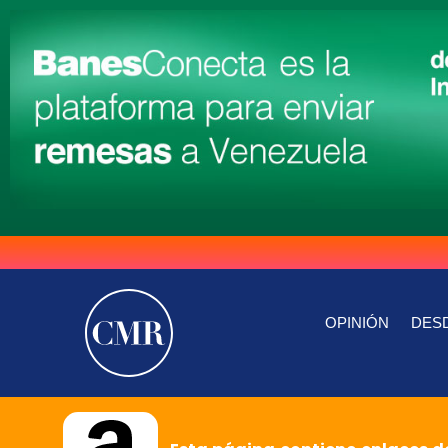
OPINIÓN
DESD