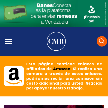
Esta página contiene enlaces de
afiliados de
Amazon
. Si realiza una
compra a través de estos enlaces,
podríamos recibir una comisión sin
costo adicional para usted. Gracias
por apoyar nuestro trabajo.