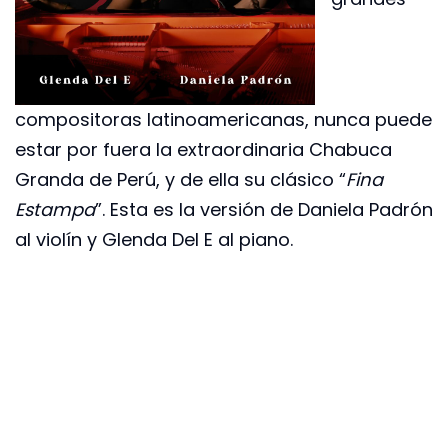
compositoras latinoamericanas, nunca puede
estar por fuera la extraordinaria Chabuca
Granda de Perú, y de ella su clásico “
Fina
Estampa
”. Esta es la versión de Daniela Padrón
al violín y Glenda Del E al piano.