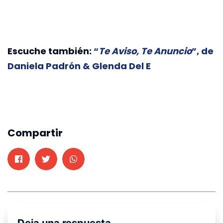
Escuche también:
“
Te Aviso, Te Anuncio
”, de
Daniela Padrón & Glenda Del E
Compartir