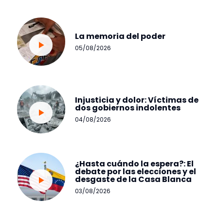
La memoria del poder
05/08/2026
Injusticia y dolor: Víctimas de
dos gobiernos indolentes
04/08/2026
¿Hasta cuándo la espera?: El
debate por las elecciones y el
desgaste de la Casa Blanca
03/08/2026