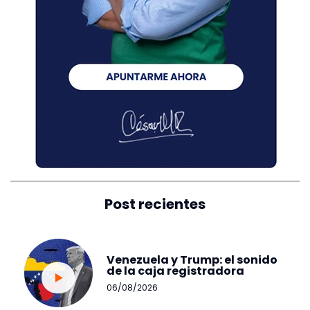
Post recientes
Venezuela y Trump: el sonido
de la caja registradora
06/08/2026