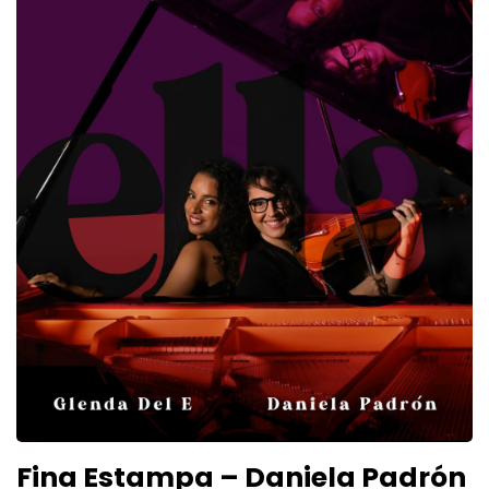
Fina Estampa – Daniela Padrón