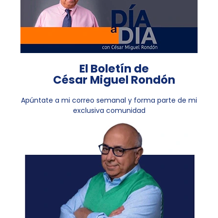
El Boletín de
César Miguel Rondón
Apúntate a mi correo semanal y forma parte de mi
exclusiva comunidad