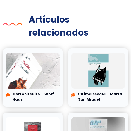
Artículos
relacionados
Cortocircuito – Wolf
Última escala – Marta
Haas
San Miguel