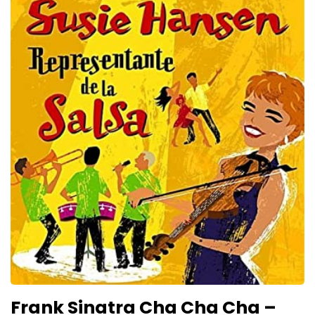
Frank Sinatra Cha Cha Cha –