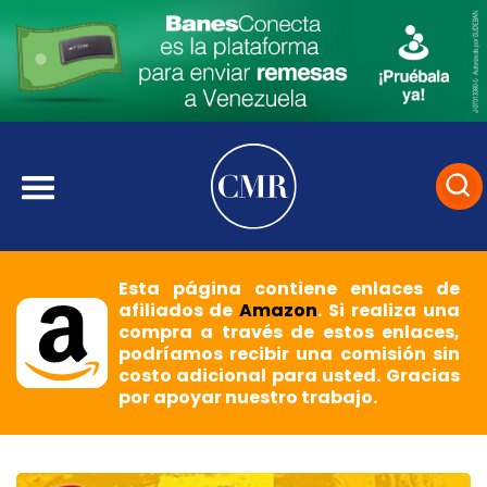
Esta página contiene enlaces de
afiliados de
Amazon
. Si realiza una
compra a través de estos enlaces,
podríamos recibir una comisión sin
costo adicional para usted. Gracias
por apoyar nuestro trabajo.