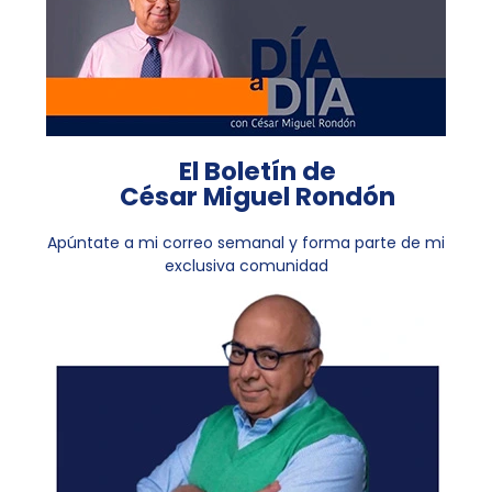
El Boletín de
César Miguel Rondón
Apúntate a mi correo semanal y forma parte de mi
exclusiva comunidad