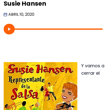
Susie Hansen
ABRIL 10, 2020
Y vamos a
cerrar el