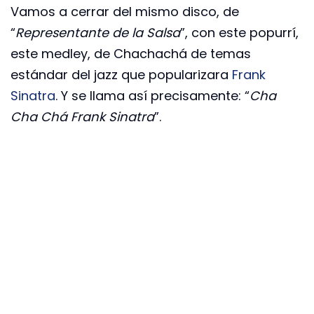
Vamos a cerrar del mismo disco, de
“
Representante de la Salsa
”, con este popurrí,
este medley, de Chachachá de temas
estándar del jazz que popularizara
Frank
Sinatra
. Y se llama así precisamente: “
Cha
Cha Chá Frank Sinatra
”.