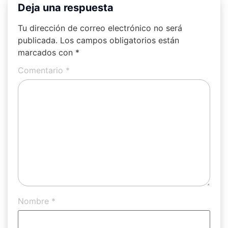
Deja una respuesta
Tu dirección de correo electrónico no será
publicada.
Los campos obligatorios están
marcados con
*
Comentario
*
Nombre
*