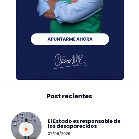
Post recientes
El Estado es responsable de
los desaparecidos
07/08/2026