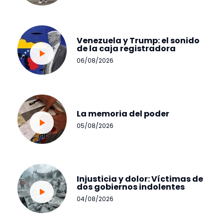
Venezuela y Trump: el sonido
de la caja registradora
06/08/2026
La memoria del poder
05/08/2026
Injusticia y dolor: Víctimas de
dos gobiernos indolentes
04/08/2026