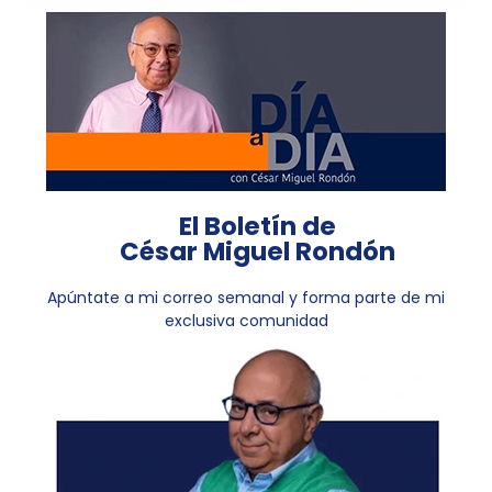
El Boletín de
César Miguel Rondón
Apúntate a mi correo semanal y forma parte de mi
exclusiva comunidad