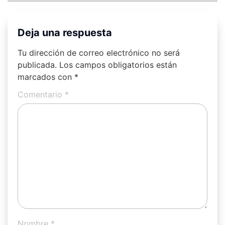
Deja una respuesta
Tu dirección de correo electrónico no será
publicada.
Los campos obligatorios están
marcados con
*
Comentario
*
Nombre
*