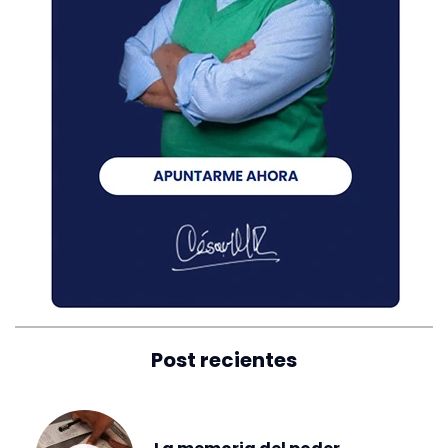
Post recientes