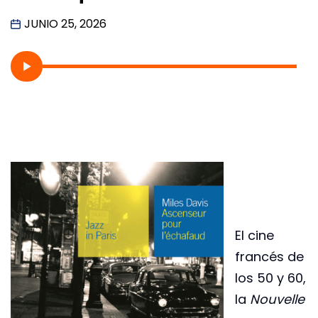
JUNIO 25, 2026
El cine
francés de
los 50 y 60,
la
Nouvelle