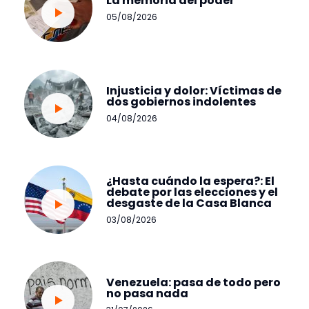
La memoria del poder
05/08/2026
Injusticia y dolor: Víctimas de
dos gobiernos indolentes
04/08/2026
¿Hasta cuándo la espera?: El
debate por las elecciones y el
desgaste de la Casa Blanca
03/08/2026
Venezuela: pasa de todo pero
no pasa nada