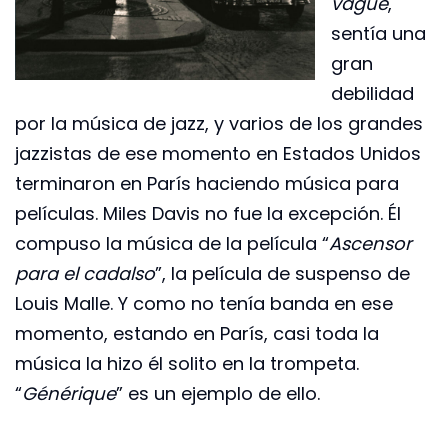
vague
,
sentía una
gran
debilidad
por la música de jazz, y varios de los grandes
jazzistas de ese momento en Estados Unidos
terminaron en París haciendo música para
películas. Miles Davis no fue la excepción. Él
compuso la música de la película “
Ascensor
para el cadalso
”, la película de suspenso de
Louis Malle. Y como no tenía banda en ese
momento, estando en París, casi toda la
música la hizo él solito en la trompeta.
“
Générique
” es un ejemplo de ello.