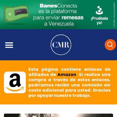
Esta página contiene enlaces de
afiliados de
Amazon
. Si realiza una
compra a través de estos enlaces,
podríamos recibir una comisión sin
costo adicional para usted. Gracias
por apoyar nuestro trabajo.