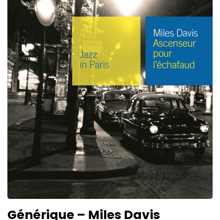
Générique – Miles Davis