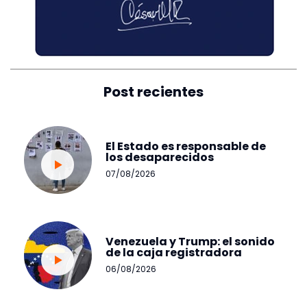
Post recientes
El Estado es responsable de
los desaparecidos
07/08/2026
Venezuela y Trump: el sonido
de la caja registradora
06/08/2026