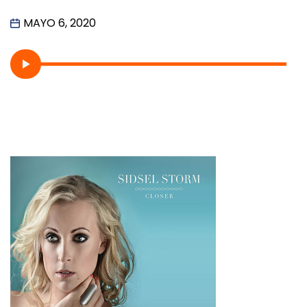
MAYO 6, 2020