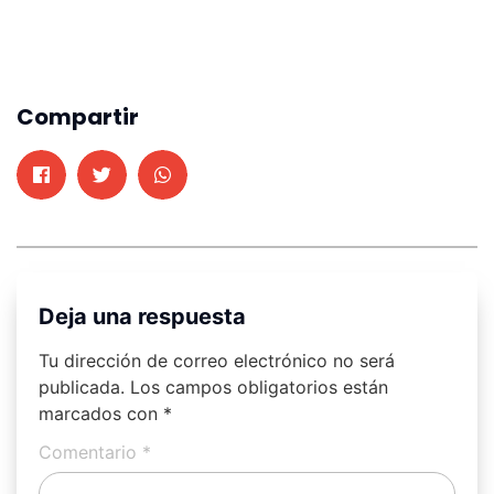
Compartir
Deja una respuesta
Tu dirección de correo electrónico no será
publicada.
Los campos obligatorios están
marcados con
*
Comentario
*