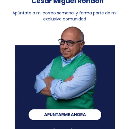
César Miguel Rondón
Apúntate a mi correo semanal y forma parte de mi
exclusiva comunidad