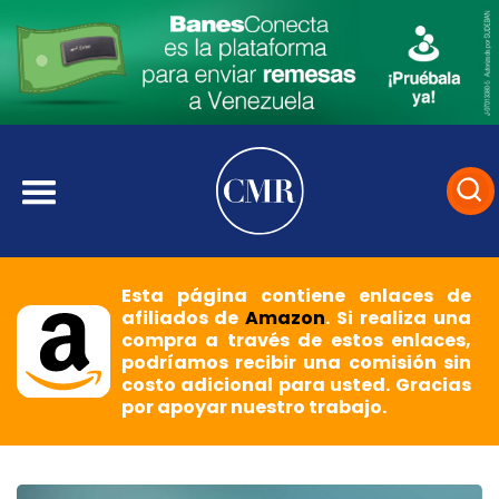
Esta página contiene enlaces de
afiliados de
Amazon
. Si realiza una
compra a través de estos enlaces,
podríamos recibir una comisión sin
costo adicional para usted. Gracias
por apoyar nuestro trabajo.