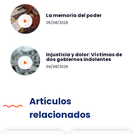
La memoria del poder
05/08/2026
Injusticia y dolor: Víctimas de
dos gobiernos indolentes
04/08/2026
Artículos
relacionados