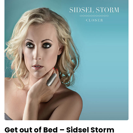
Get out of Bed – Sidsel Storm