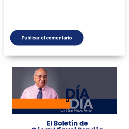
El Boletín de