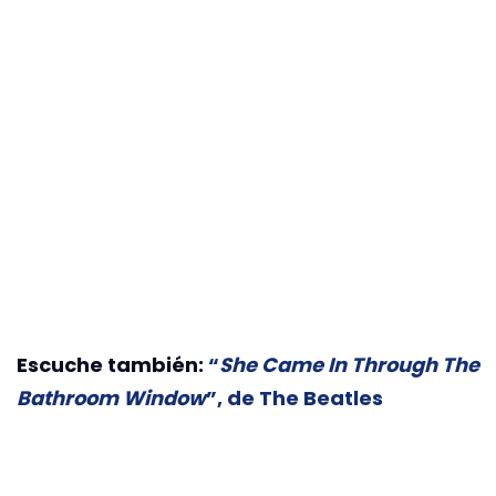
Escuche también:
“
She Came In Through The
Bathroom Window
”, de The Beatles