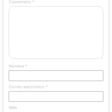
Comentario
*
Nombre
*
Correo electrónico
*
Web