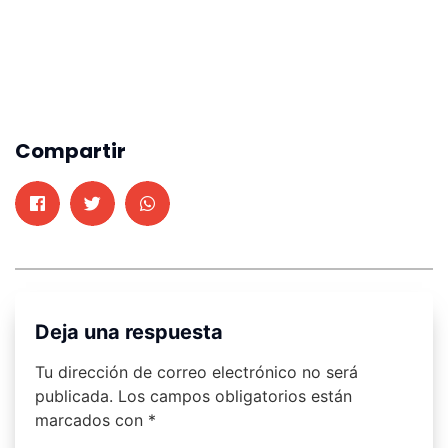
Compartir
Deja una respuesta
Tu dirección de correo electrónico no será
publicada.
Los campos obligatorios están
marcados con
*