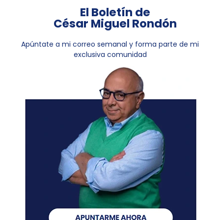
El Boletín de
César Miguel Rondón
Apúntate a mi correo semanal y forma parte de mi
exclusiva comunidad