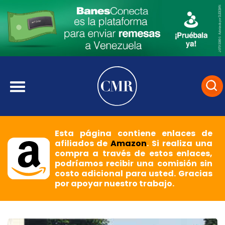
Esta página contiene enlaces de
afiliados de
Amazon
. Si realiza una
compra a través de estos enlaces,
podríamos recibir una comisión sin
costo adicional para usted. Gracias
por apoyar nuestro trabajo.