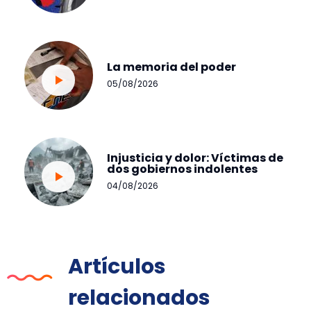
La memoria del poder
05/08/2026
Injusticia y dolor: Víctimas de
dos gobiernos indolentes
04/08/2026
Artículos
relacionados