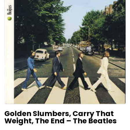
Golden Slumbers, Carry That
Weight, The End – The Beatles