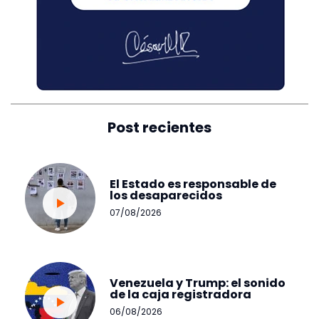
Post recientes
El Estado es responsable de
los desaparecidos
07/08/2026
Venezuela y Trump: el sonido
de la caja registradora
06/08/2026