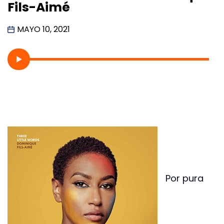
Fils-Aimé
MAYO 10, 2021
Por pura