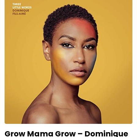
Grow Mama Grow – Dominique