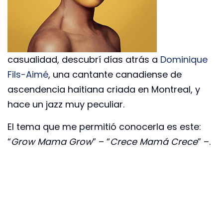
casualidad, descubrí días atrás a
Dominique
Fils-Aimé
, una cantante canadiense de
ascendencia haitiana criada en Montreal, y
hace un jazz muy peculiar.
El tema que me permitió conocerla es este:
“
Grow Mama Grow
” – “
Crece Mamá Crece
” –.