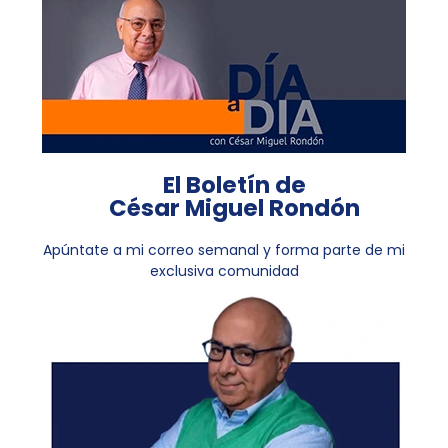
El Boletín de
César Miguel Rondón
Apúntate a mi correo semanal y forma parte de mi
exclusiva comunidad