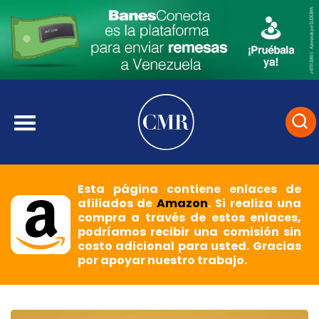
Esta página contiene enlaces de
afiliados de
Amazon
. Si realiza una
compra a través de estos enlaces,
podríamos recibir una comisión sin
costo adicional para usted. Gracias
por apoyar nuestro trabajo.