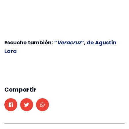
Escuche también:
“
Veracruz
”, de Agustín
Lara
Compartir