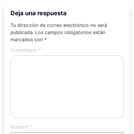
Deja una respuesta
Tu dirección de correo electrónico no será
publicada.
Los campos obligatorios están
marcados con
*
Comentario
*
Nombre
*