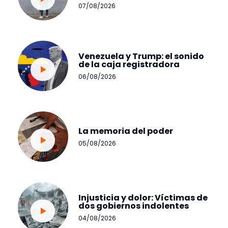
07/08/2026
Venezuela y Trump: el sonido
de la caja registradora
06/08/2026
La memoria del poder
05/08/2026
Injusticia y dolor: Víctimas de
dos gobiernos indolentes
04/08/2026