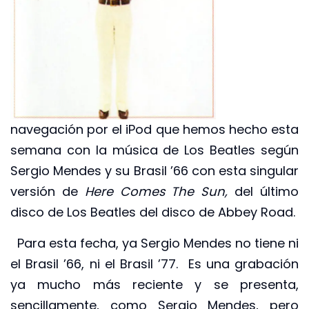
navegación por el iPod que hemos hecho esta
semana con la música de Los Beatles según
Sergio Mendes y su Brasil ’66 con esta singular
versión de
Here Comes The Sun,
del último
disco de Los Beatles del disco de Abbey Road.
Para esta fecha, ya Sergio Mendes no tiene ni
el Brasil ’66, ni el Brasil ’77. Es una grabación
ya mucho más reciente y se presenta,
sencillamente, como Sergio Mendes, pero