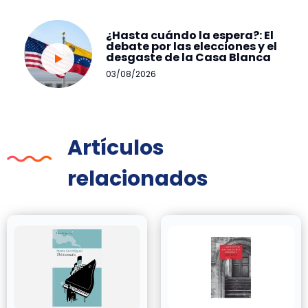
¿Hasta cuándo la espera?: El
debate por las elecciones y el
desgaste de la Casa Blanca
03/08/2026
Artículos
relacionados