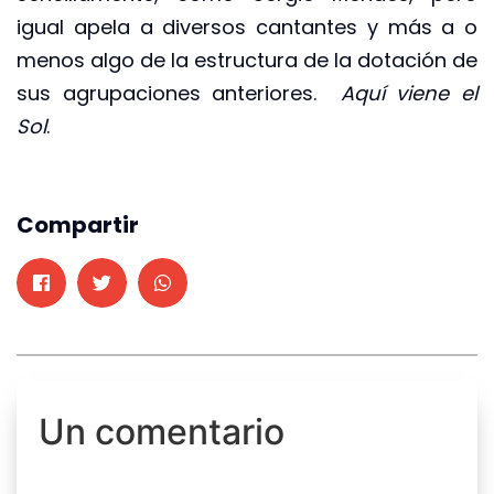
igual apela a diversos cantantes y más a o
menos algo de la estructura de la dotación de
sus agrupaciones anteriores.
Aquí viene el
Sol
.
Compartir
Un comentario