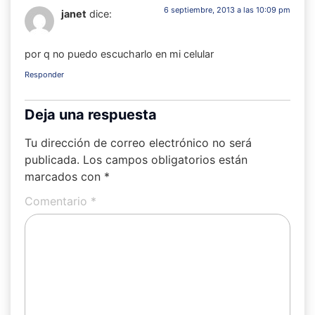
6 septiembre, 2013 a las 10:09 pm
janet
dice:
por q no puedo escucharlo en mi celular
Responder
Deja una respuesta
Tu dirección de correo electrónico no será
publicada.
Los campos obligatorios están
marcados con
*
Comentario
*