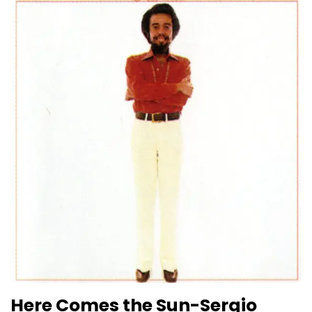
Here Comes the Sun-Sergio