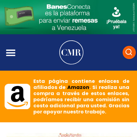
Esta página contiene enlaces de
afiliados de
Amazon
. Si realiza una
compra a través de estos enlaces,
podríamos recibir una comisión sin
costo adicional para usted. Gracias
por apoyar nuestro trabajo.