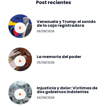
Post recientes
Venezuela y Trump: el sonido
de la caja registradora
06/08/2026
La memoria del poder
05/08/2026
Injusticia y dolor: Víctimas de
dos gobiernos indolentes
04/08/2026