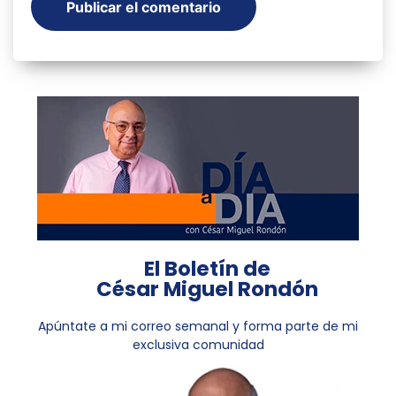
El Boletín de
César Miguel Rondón
Apúntate a mi correo semanal y forma parte de mi
exclusiva comunidad