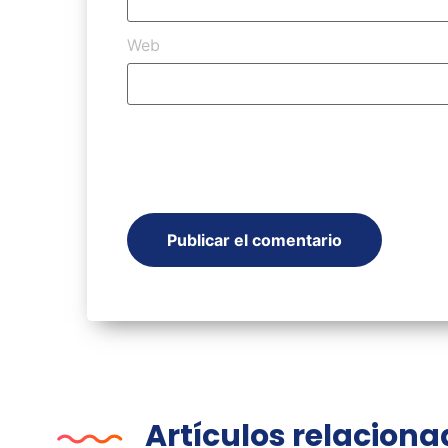
Web
Artículos relacion