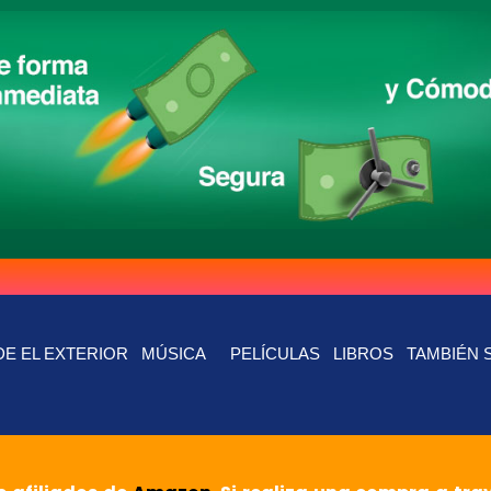
E EL EXTERIOR
MÚSICA
PELÍCULAS
LIBROS
TAMBIÉN 