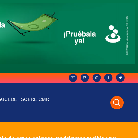
SUCEDE
SOBRE CMR