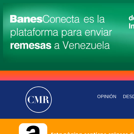
OPINIÓN
DESD