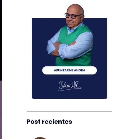
Post recientes