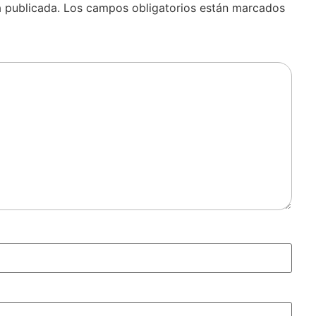
á publicada.
Los campos obligatorios están marcados