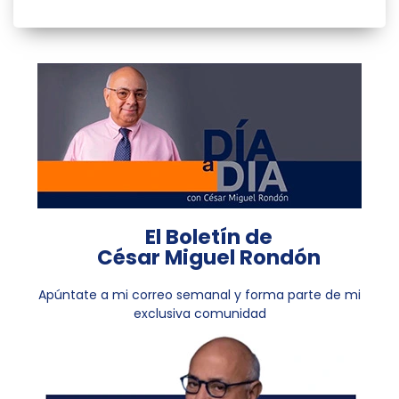
El Boletín de
César Miguel Rondón
Apúntate a mi correo semanal y forma parte de mi
exclusiva comunidad