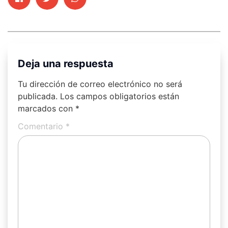
Deja una respuesta
Tu dirección de correo electrónico no será
publicada.
Los campos obligatorios están
marcados con
*
Comentario
*