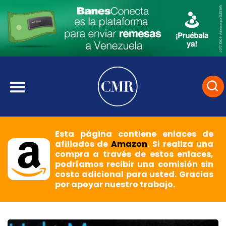
Esta página contiene enlaces de
afiliados de
Amazon
. Si realiza una
compra a través de estos enlaces,
podríamos recibir una comisión sin
costo adicional para usted. Gracias
por apoyar nuestro trabajo.