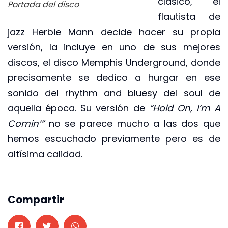
clásico, el
Portada del disco
flautista de
jazz Herbie Mann decide hacer su propia
versión, la incluye en uno de sus mejores
discos, el disco Memphis Underground, donde
precisamente se dedico a hurgar en ese
sonido del rhythm and bluesy del soul de
aquella época. Su versión de
“Hold On, I’m A
Comin’”
no se parece mucho a las dos que
hemos escuchado previamente pero es de
altísima calidad.
Compartir