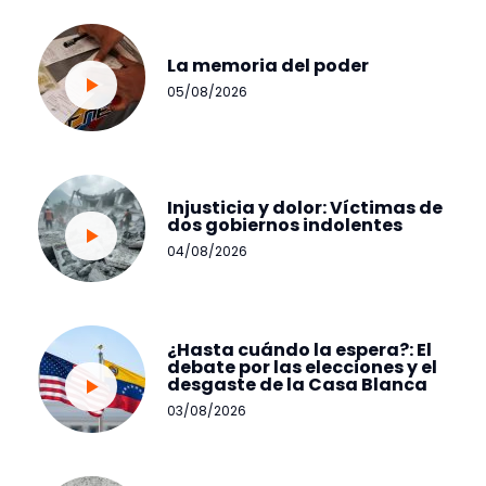
La memoria del poder
05/08/2026
Injusticia y dolor: Víctimas de
dos gobiernos indolentes
04/08/2026
¿Hasta cuándo la espera?: El
debate por las elecciones y el
desgaste de la Casa Blanca
03/08/2026