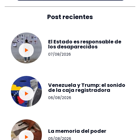
Post recientes
El Estado es responsable de
los desaparecidos
07/08/2026
Venezuela y Trump: el sonido
de la caja registradora
06/08/2026
La memoria del poder
05/08/2026