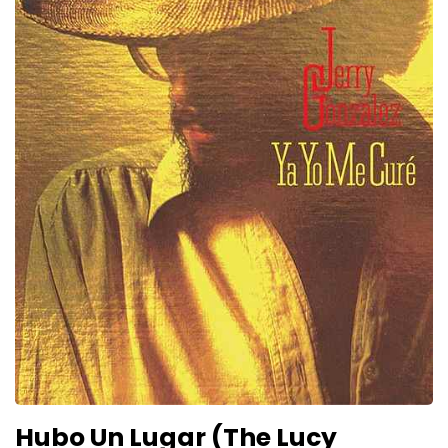
Hubo Un Lugar (The Lucy