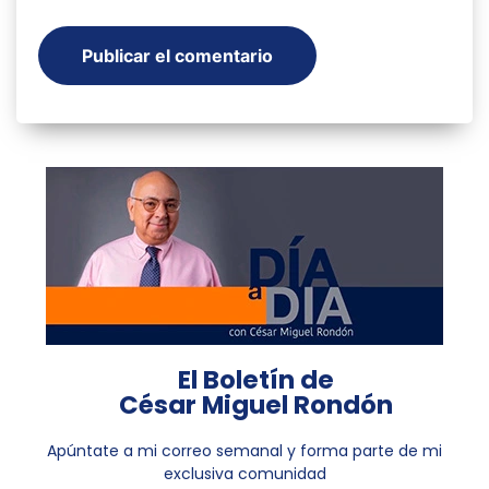
El Boletín de
César Miguel Rondón
Apúntate a mi correo semanal y forma parte de mi
exclusiva comunidad