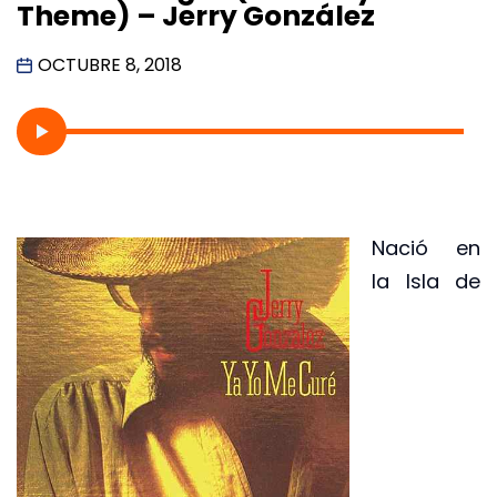
Theme) – Jerry González
OCTUBRE 8, 2018
Nació en
la Isla de