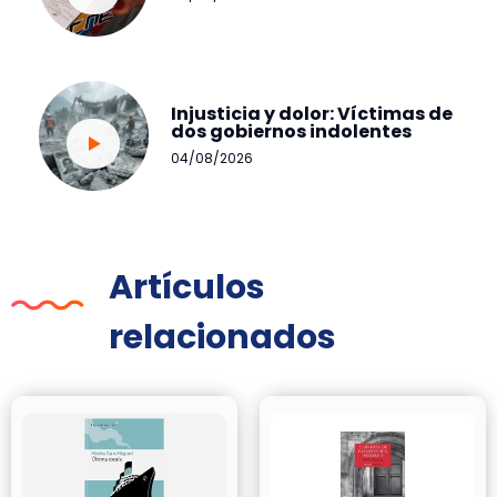
Injusticia y dolor: Víctimas de
dos gobiernos indolentes
04/08/2026
Artículos
relacionados