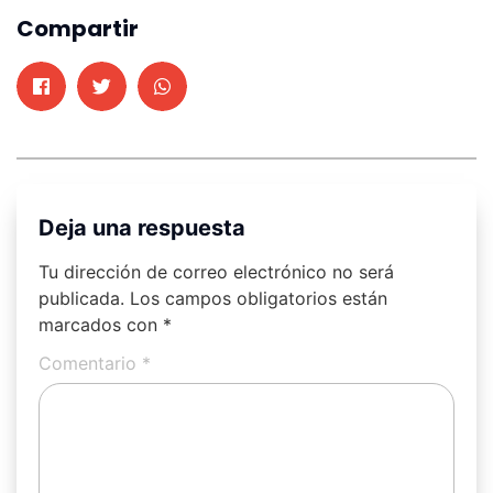
Compartir
Deja una respuesta
Tu dirección de correo electrónico no será
publicada.
Los campos obligatorios están
marcados con
*
Comentario
*