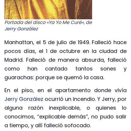
Portada del disco «Ya Yo Me Curé», de
Jerry González
Manhattan, el 5 de julio de 1949. Falleció hace
pocos días, el 1 de octubre en la ciudad de
Madrid. Falleció de manera absurda, falleció
como han cantado tantos sones y
guarachas: porque se quemó la casa.
En el piso, en el apartamento donde vivía
Jerry González
ocurrió un incendio. Y Jerry, por
alguna razón inexplicable, o quienes lo
conocimos, “explicable demás”, no pudo salir
a tiempo, y allí falleció sofocado.