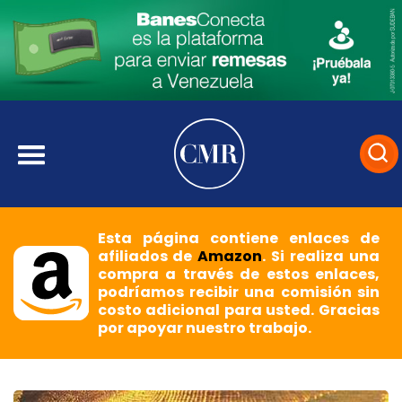
Esta página contiene enlaces de
afiliados de
Amazon
. Si realiza una
compra a través de estos enlaces,
podríamos recibir una comisión sin
costo adicional para usted. Gracias
por apoyar nuestro trabajo.