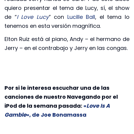
quiero presentar el tema de Lucy, sí, el show
de “
I Love Lucy
” con
Lucille Ball
, el tema lo
tenemos en esta versión magnífica.
Elton Ruiz está al piano, Andy – el hermano de
Jerry – en el contrabajo y Jerry en las congas.
Por si le interesa escuchar una de las
canciones de nuestro Navegando por el
iPod de la semana pasada:
«
Love Is A
Gamble
«, de Joe Bonamassa