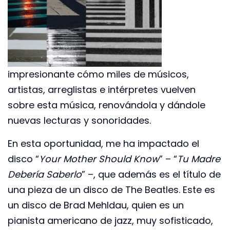
impresionante cómo miles de músicos,
artistas, arreglistas e intérpretes vuelven
sobre esta música, renovándola y dándole
nuevas lecturas y sonoridades.
En esta oportunidad, me ha impactado el
disco “
Your Mother Should Know
” – “
Tu Madre
Debería Saberlo
” –, que además es el título de
una pieza de un disco de The Beatles. Este es
un disco de Brad Mehldau, quien es un
pianista americano de jazz, muy sofisticado,