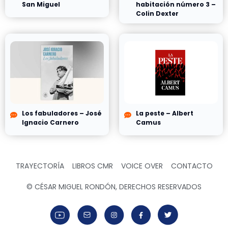
San Miguel
habitación número 3 –
Colin Dexter
Los fabuladores – José
La peste – Albert
Ignacio Carnero
Camus
TRAYECTORÍA
LIBROS CMR
VOICE OVER
CONTACTO
© CÉSAR MIGUEL RONDÓN, DERECHOS RESERVADOS