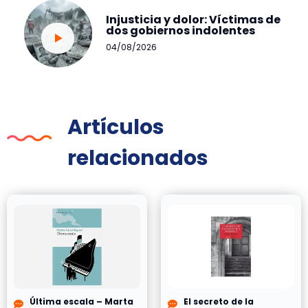
Injusticia y dolor: Víctimas de
dos gobiernos indolentes
04/08/2026
Artículos
relacionados
Última escala – Marta
El secreto de la