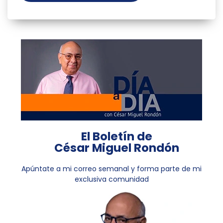
El Boletín de
César Miguel Rondón
Apúntate a mi correo semanal y forma parte de mi
exclusiva comunidad