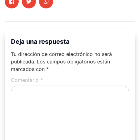
Deja una respuesta
Tu dirección de correo electrónico no será
publicada.
Los campos obligatorios están
marcados con
*
Comentario
*