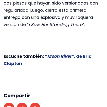
dos piezas que hayan sido versionadas con
regularidad. Luego, cierra esta primera
entrega con una explosiva y muy roquera
versión de “
I Saw Her Standing There
”.
Escuche también:
“
Moon River
”, de Eric
Clapton
Compartir