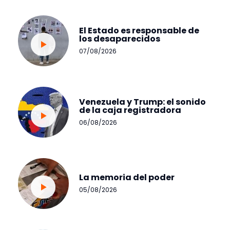
El Estado es responsable de
los desaparecidos
07/08/2026
Venezuela y Trump: el sonido
de la caja registradora
06/08/2026
La memoria del poder
05/08/2026