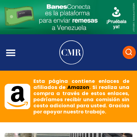
Esta página contiene enlaces de
afiliados de
Amazon
. Si realiza una
compra a través de estos enlaces,
podríamos recibir una comisión sin
costo adicional para usted. Gracias
por apoyar nuestro trabajo.