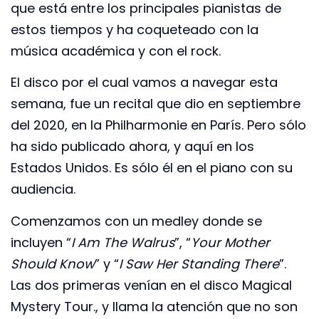
que está entre los principales pianistas de
estos tiempos y ha coqueteado con la
música académica y con el rock.
El disco por el cual vamos a navegar esta
semana, fue un recital que dio en septiembre
del 2020, en la Philharmonie en París. Pero sólo
ha sido publicado ahora, y aquí en los
Estados Unidos. Es sólo él en el piano con su
audiencia.
Comenzamos con un medley donde se
incluyen “
I Am The Walrus
”, “
Your Mother
Should Know
” y “
I Saw Her Standing There
”.
Las dos primeras venían en el disco Magical
Mystery Tour., y llama la atención que no son