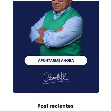
Post recientes