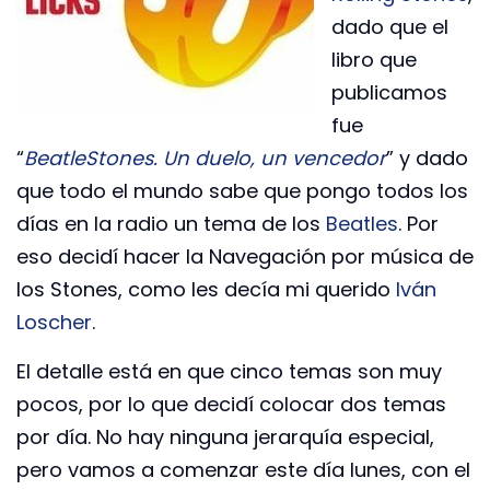
dado que el
libro que
publicamos
fue
“
BeatleStones. Un duelo, un vencedor
” y dado
que todo el mundo sabe que pongo todos los
días en la radio un tema de los
Beatles
. Por
eso decidí hacer la Navegación por música de
los Stones, como les decía mi querido
Iván
Loscher
.
El detalle está en que cinco temas son muy
pocos, por lo que decidí colocar dos temas
por día. No hay ninguna jerarquía especial,
pero vamos a comenzar este día lunes, con el