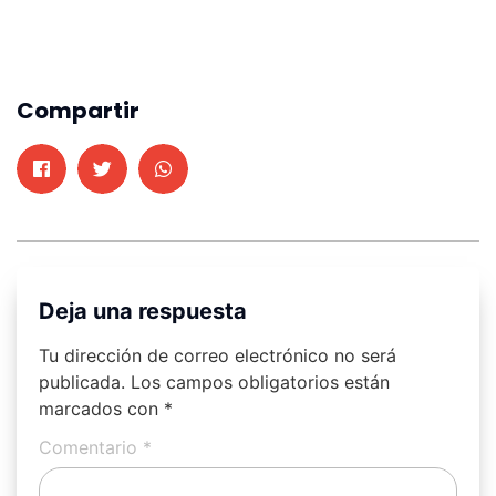
Compartir
Deja una respuesta
Tu dirección de correo electrónico no será
publicada.
Los campos obligatorios están
marcados con
*
Comentario
*