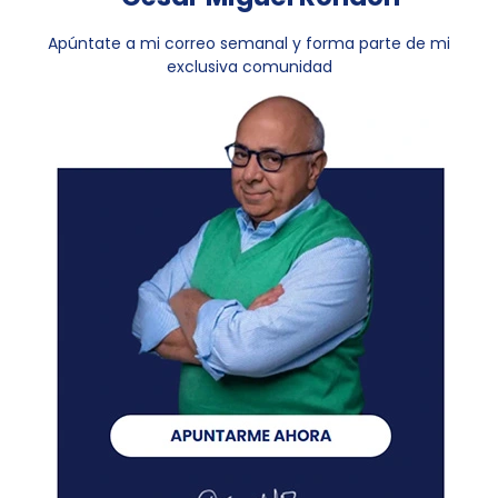
Apúntate a mi correo semanal y forma parte de mi
exclusiva comunidad