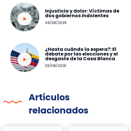
Injusticia y dolor: Víctimas de
dos gobiernos indolentes
04/08/2026
¿Hasta cuándo la espera?: El
debate por las elecciones y el
desgaste de la Casa Blanca
03/08/2026
Artículos
relacionados