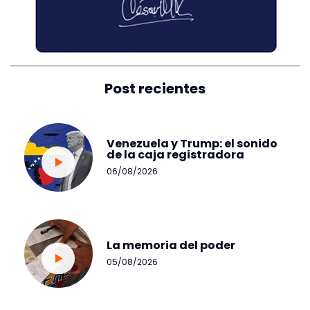
Post recientes
Venezuela y Trump: el sonido
de la caja registradora
06/08/2026
La memoria del poder
05/08/2026