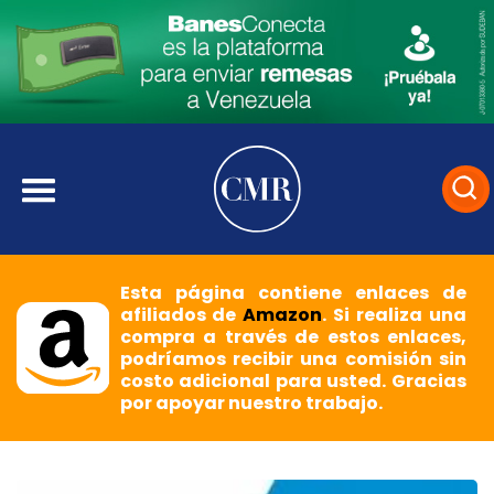
Esta página contiene enlaces de
afiliados de
Amazon
. Si realiza una
compra a través de estos enlaces,
podríamos recibir una comisión sin
costo adicional para usted. Gracias
por apoyar nuestro trabajo.