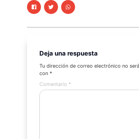
Deja una respuesta
Tu dirección de correo electrónico no ser
con
*
Comentario
*