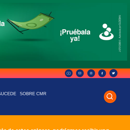
SUCEDE
SOBRE CMR