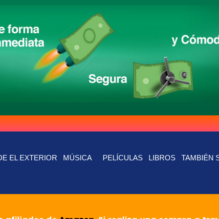
E EL EXTERIOR
MÚSICA
PELÍCULAS
LIBROS
TAMBIÉN 