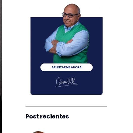
Post recientes