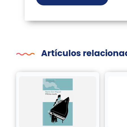
Artículos relacion