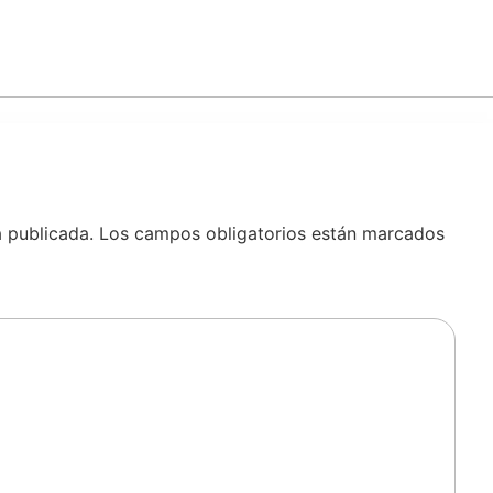
á publicada.
Los campos obligatorios están marcados