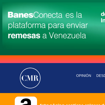
OPINIÓN
DESD