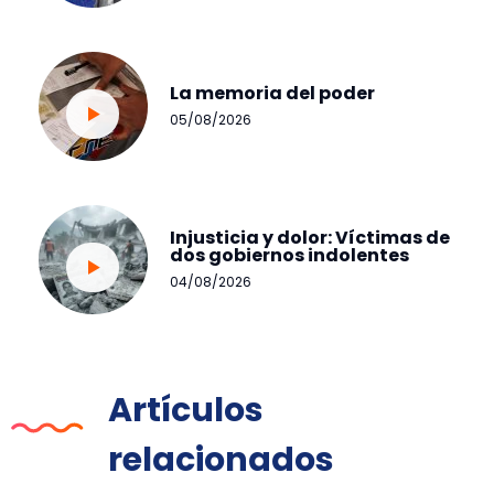
La memoria del poder
05/08/2026
Injusticia y dolor: Víctimas de
dos gobiernos indolentes
04/08/2026
Artículos
relacionados