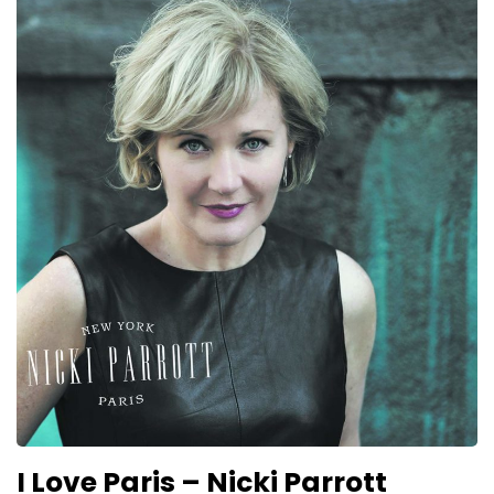
I Love Paris – Nicki Parrott