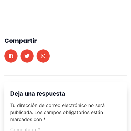
Compartir
Deja una respuesta
Tu dirección de correo electrónico no será
publicada.
Los campos obligatorios están
marcados con
*
Comentario
*