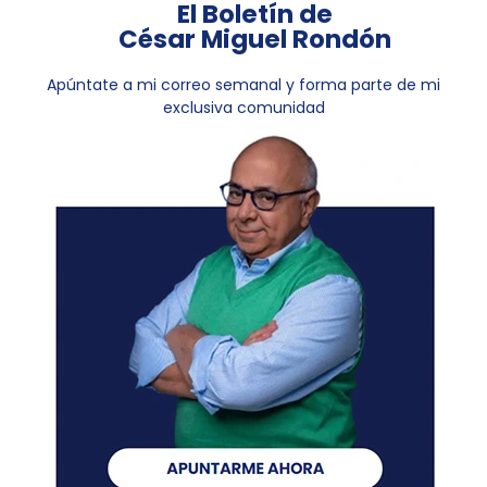
El Boletín de
César Miguel Rondón
Apúntate a mi correo semanal y forma parte de mi
exclusiva comunidad