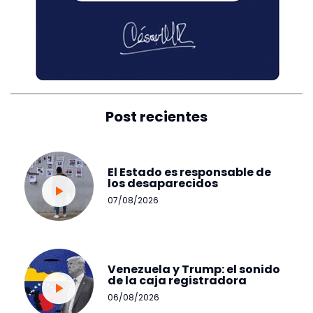
Post recientes
El Estado es responsable de
los desaparecidos
07/08/2026
Venezuela y Trump: el sonido
de la caja registradora
06/08/2026