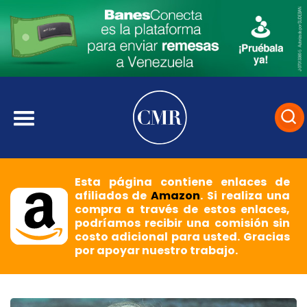
Esta página contiene enlaces de
afiliados de
Amazon
. Si realiza una
compra a través de estos enlaces,
podríamos recibir una comisión sin
costo adicional para usted. Gracias
por apoyar nuestro trabajo.