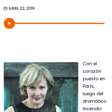
ABRIL 22, 2019
Con el
corazón
puesto en
París,
luego del
dramático
incendio