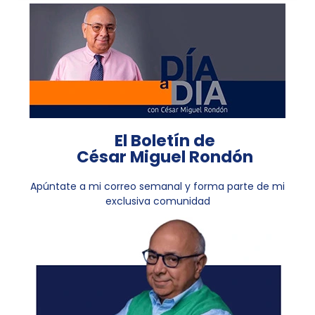
El Boletín de
César Miguel Rondón
Apúntate a mi correo semanal y forma parte de mi
exclusiva comunidad