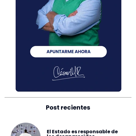
Post recientes
El Estado es responsable de