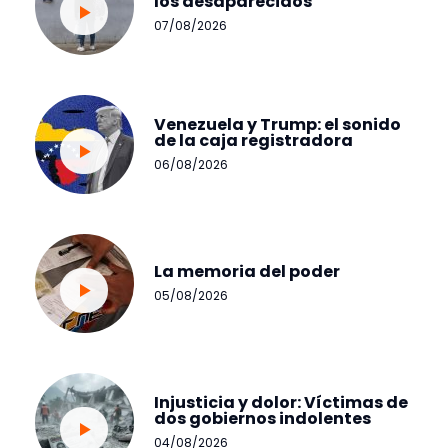
los desaparecidos
07/08/2026
Venezuela y Trump: el sonido
de la caja registradora
06/08/2026
La memoria del poder
05/08/2026
Injusticia y dolor: Víctimas de
dos gobiernos indolentes
04/08/2026