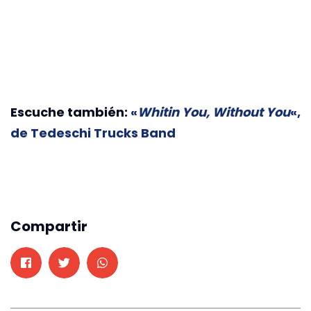
Escuche también:
«
Whitin You, Without You
«,
de Tedeschi Trucks Band
Compartir