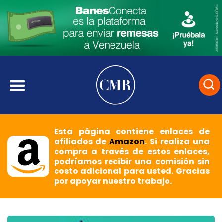
Esta página contiene enlaces de
afiliados de
Amazon
. Si realiza una
compra a través de estos enlaces,
podríamos recibir una comisión sin
costo adicional para usted. Gracias
por apoyar nuestro trabajo.