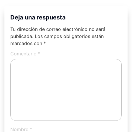
Deja una respuesta
Tu dirección de correo electrónico no será
publicada.
Los campos obligatorios están
marcados con
*
Comentario
*
Nombre
*