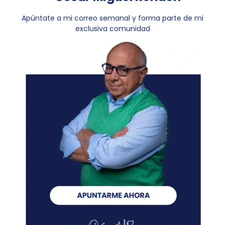
Apúntate a mi correo semanal y forma parte de mi
exclusiva comunidad