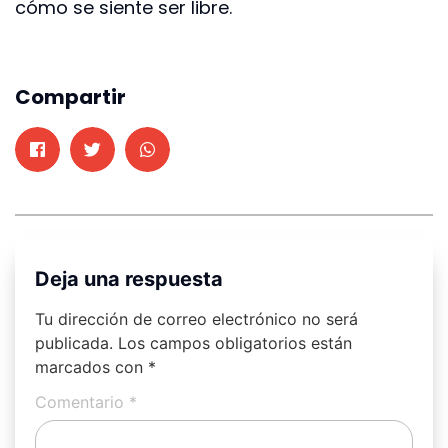
cómo se siente ser libre.
Compartir
Deja una respuesta
Tu dirección de correo electrónico no será
publicada.
Los campos obligatorios están
marcados con
*
Comentario
*