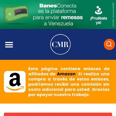
Esta página contiene enlaces de
afiliados de
Amazon
. Si realiza una
compra a través de estos enlaces,
podríamos recibir una comisión sin
costo adicional para usted. Gracias
por apoyar nuestro trabajo.