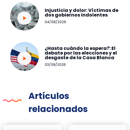
Injusticia y dolor: Víctimas de
dos gobiernos indolentes
04/08/2026
¿Hasta cuándo la espera?: El
debate por las elecciones y el
desgaste de la Casa Blanca
03/08/2026
Artículos
relacionados