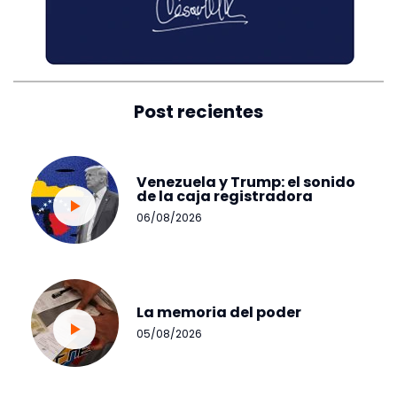
Post recientes
Venezuela y Trump: el sonido
de la caja registradora
06/08/2026
La memoria del poder
05/08/2026