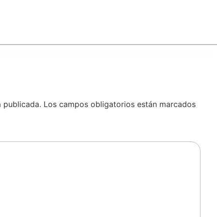
á publicada.
Los campos obligatorios están marcados