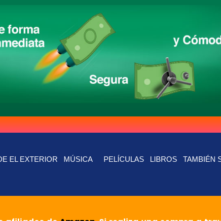
E EL EXTERIOR
MÚSICA
PELÍCULAS
LIBROS
TAMBIÉN 