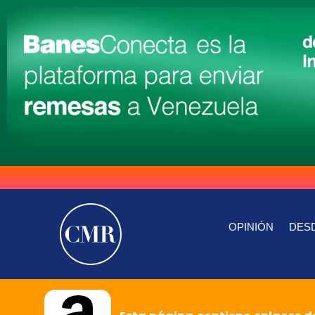
OPINIÓN
DESD