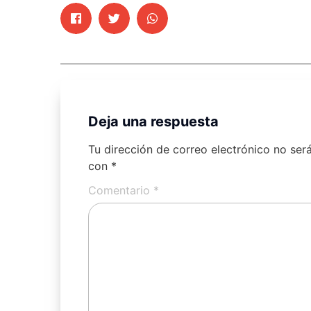
Deja una respuesta
Tu dirección de correo electrónico no ser
con
*
Comentario
*