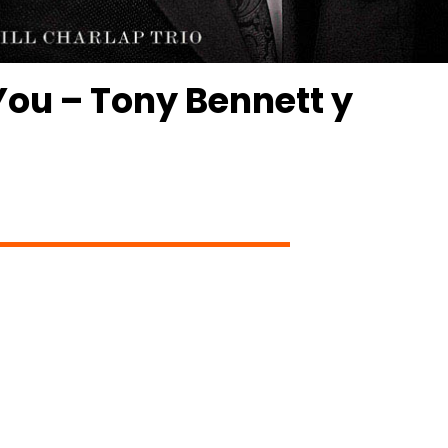
You – Tony Bennett y