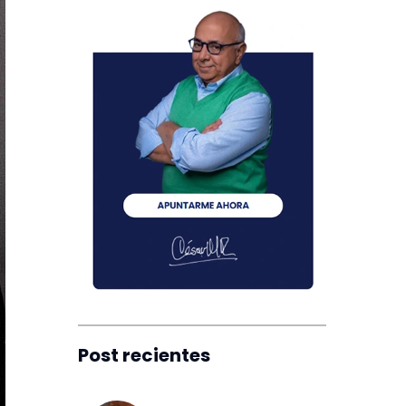
Post recientes