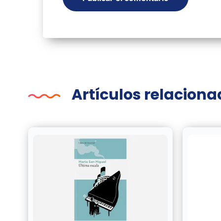
Artículos relacion