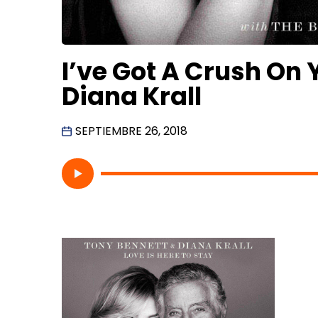
I’ve Got A Crush On 
Diana Krall
SEPTIEMBRE 26, 2018