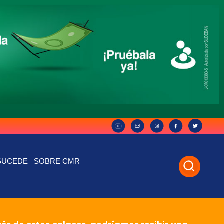
SUCEDE
SOBRE CMR