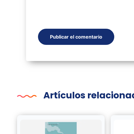
Artículos relacion