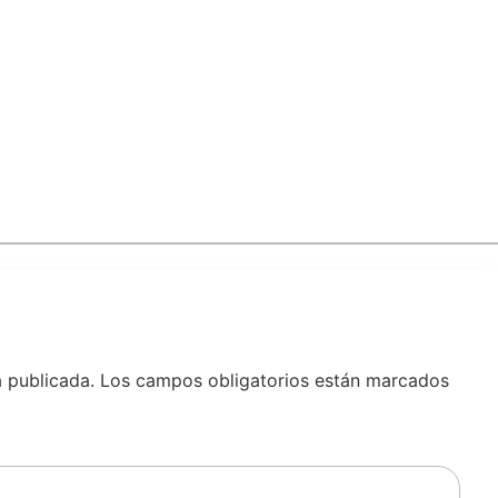
á publicada.
Los campos obligatorios están marcados