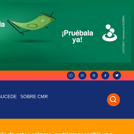
SUCEDE
SOBRE CMR