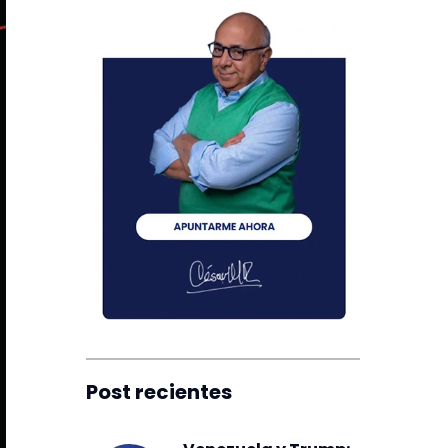
Post recientes