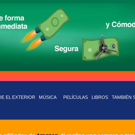
E EL EXTERIOR
MÚSICA
PELÍCULAS
LIBROS
TAMBIÉN 