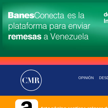
OPINIÓN
DESD