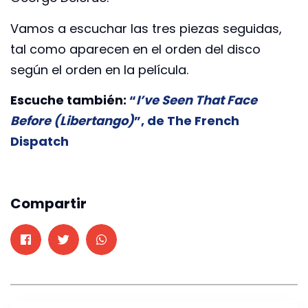
Vamos a escuchar las tres piezas seguidas,
tal como aparecen en el orden del disco
según el orden en la película.
Escuche también:
“
I’ve Seen That Face
Before (Libertango)
”, de The French
Dispatch
Compartir