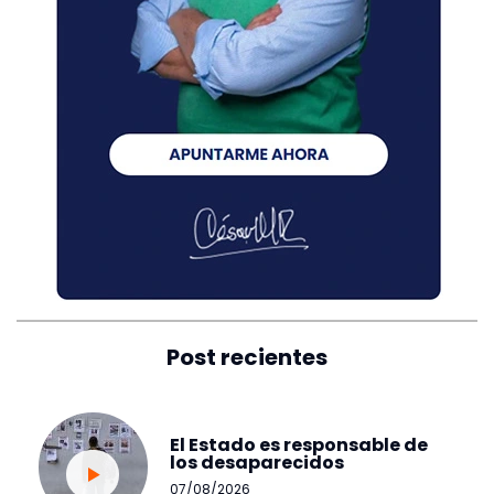
Post recientes
El Estado es responsable de
los desaparecidos
07/08/2026