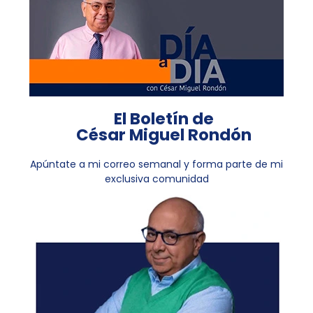
El Boletín de
César Miguel Rondón
Apúntate a mi correo semanal y forma parte de mi
exclusiva comunidad