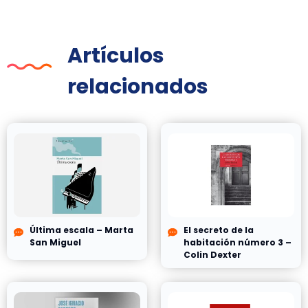
Artículos
relacionados
Última escala – Marta
El secreto de la
San Miguel
habitación número 3 –
Colin Dexter