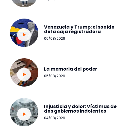
Venezuela y Trump: el sonido
de la caja registradora
06/08/2026
La memoria del poder
05/08/2026
Injusticia y dolor: Víctimas de
dos gobiernos indolentes
04/08/2026