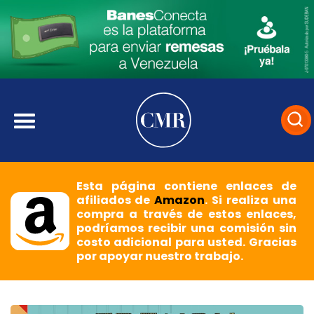
Esta página contiene enlaces de
afiliados de
Amazon
. Si realiza una
compra a través de estos enlaces,
podríamos recibir una comisión sin
costo adicional para usted. Gracias
por apoyar nuestro trabajo.