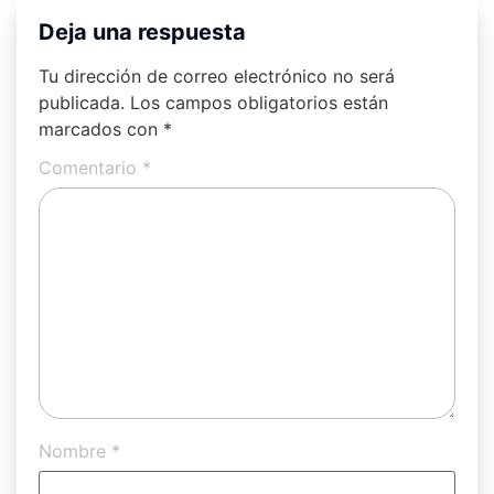
Deja una respuesta
Tu dirección de correo electrónico no será
publicada.
Los campos obligatorios están
marcados con
*
Comentario
*
Nombre
*