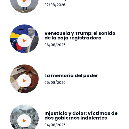
07/08/2026
Venezuela y Trump: el sonido
de la caja registradora
06/08/2026
La memoria del poder
05/08/2026
Injusticia y dolor: Víctimas de
dos gobiernos indolentes
04/08/2026