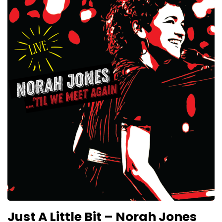
Just A Little Bit – Norah Jones