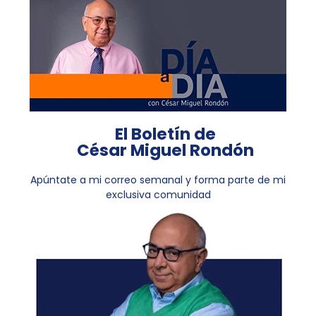
El Boletín de
César Miguel Rondón
Apúntate a mi correo semanal y forma parte de mi
exclusiva comunidad