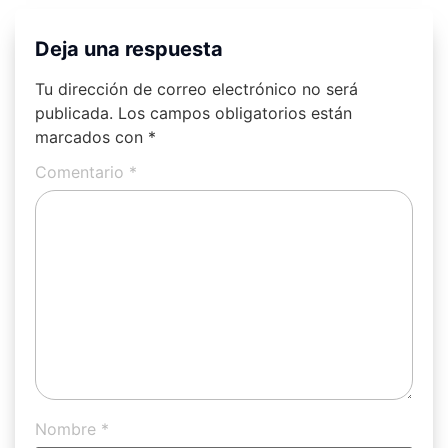
Deja una respuesta
Tu dirección de correo electrónico no será
publicada.
Los campos obligatorios están
marcados con
*
Comentario
*
Nombre
*