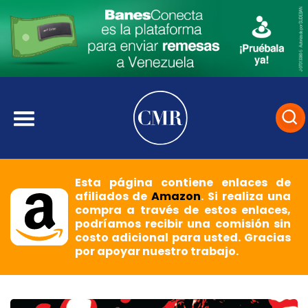
Esta página contiene enlaces de
afiliados de
Amazon
. Si realiza una
compra a través de estos enlaces,
podríamos recibir una comisión sin
costo adicional para usted. Gracias
por apoyar nuestro trabajo.