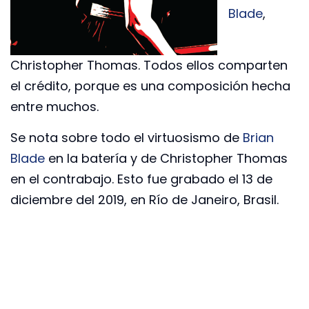
Blade
,
Christopher Thomas. Todos ellos comparten
el crédito, porque es una composición hecha
entre muchos.
Se nota sobre todo el virtuosismo de
Brian
Blade
en la batería y de Christopher Thomas
en el contrabajo. Esto fue grabado el 13 de
diciembre del 2019, en Río de Janeiro, Brasil.