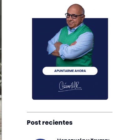
Post recientes