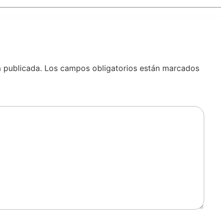
á publicada.
Los campos obligatorios están marcados