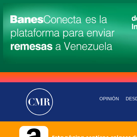
OPINIÓN
DESD