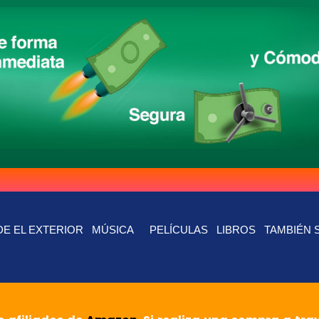
E EL EXTERIOR
MÚSICA
PELÍCULAS
LIBROS
TAMBIÉN 