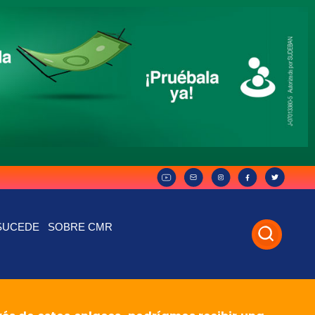
SUCEDE
SOBRE CMR