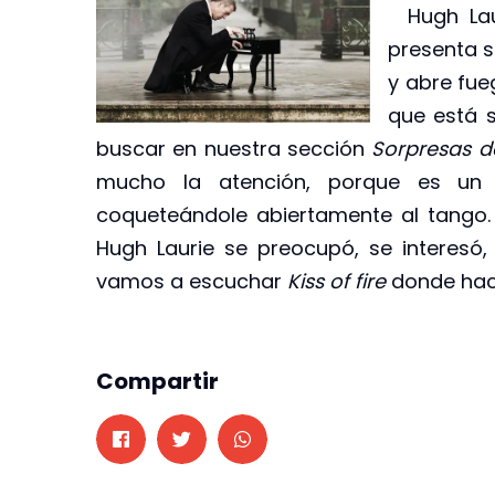
Hugh Laur
presenta s
y abre fue
que está s
buscar en nuestra sección
Sorpresas d
mucho la atención, porque es un 
coqueteándole abiertamente al tango.
Hugh Laurie se preocupó, se interesó
vamos a escuchar
Kiss of fire
donde hac
Compartir