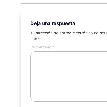
Deja una respuesta
Tu dirección de correo electrónico no ser
con
*
Comentario
*