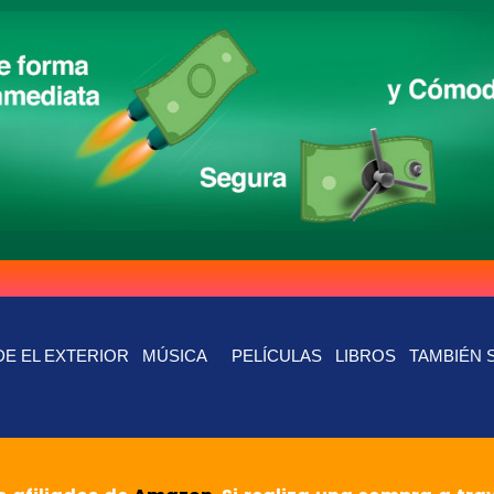
E EL EXTERIOR
MÚSICA
PELÍCULAS
LIBROS
TAMBIÉN 