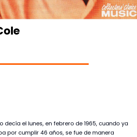
Cole
 decía el lunes, en febrero de 1965, cuando ya
ba por cumplir 46 años, se fue de manera