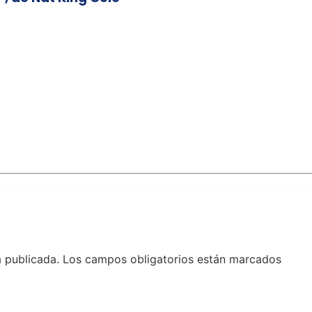
á publicada.
Los campos obligatorios están marcados