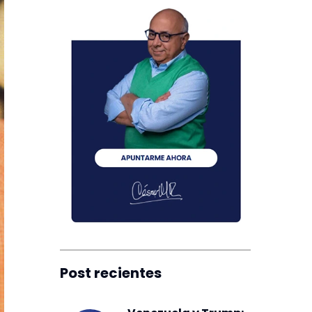
Post recientes