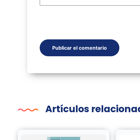
Artículos relacion