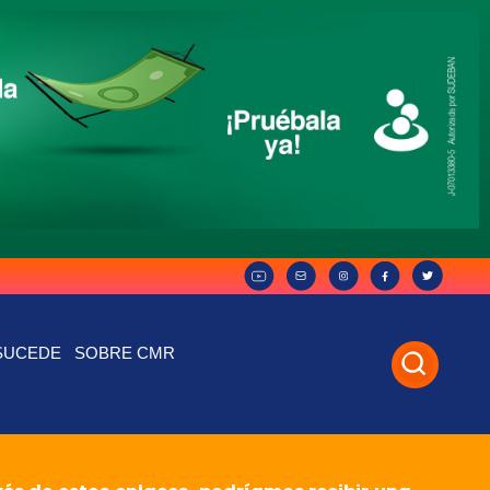
SUCEDE
SOBRE CMR