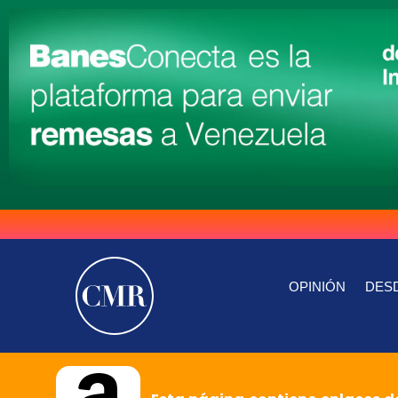
OPINIÓN
DESD