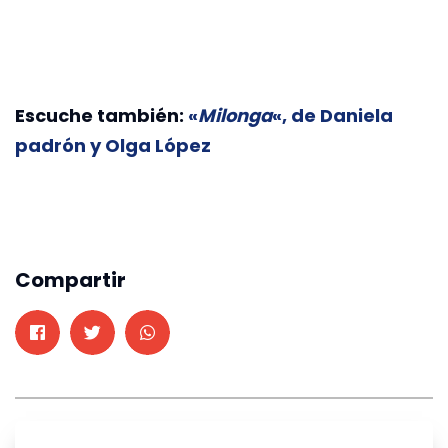
Escuche también:
«
Milonga
«, de Daniela
padrón y Olga López
Compartir