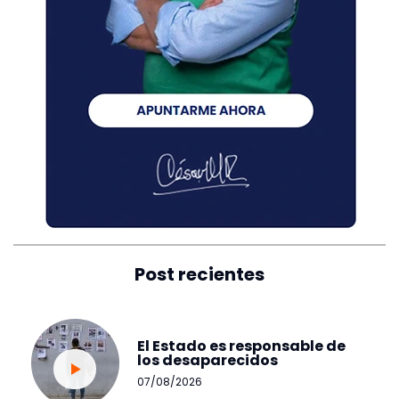
Post recientes
El Estado es responsable de
los desaparecidos
07/08/2026