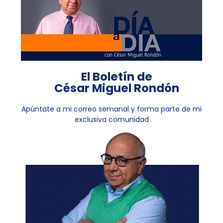
El Boletín de
César Miguel Rondón
Apúntate a mi correo semanal y forma parte de mi
exclusiva comunidad