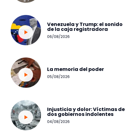
Venezuela y Trump: el sonido
de la caja registradora
06/08/2026
La memoria del poder
05/08/2026
Injusticia y dolor: Víctimas de
dos gobiernos indolentes
04/08/2026