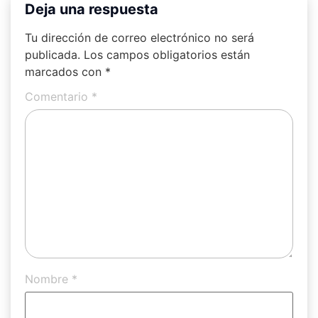
Deja una respuesta
Tu dirección de correo electrónico no será
publicada.
Los campos obligatorios están
marcados con
*
Comentario
*
Nombre
*