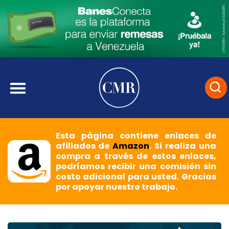
Esta página contiene enlaces de
afiliados de
Amazon
. Si realiza una
compra a través de estos enlaces,
podríamos recibir una comisión sin
costo adicional para usted. Gracias
por apoyar nuestro trabajo.