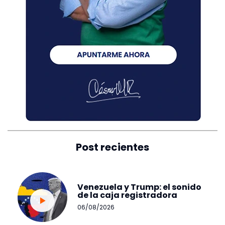
Post recientes
Venezuela y Trump: el sonido
de la caja registradora
06/08/2026