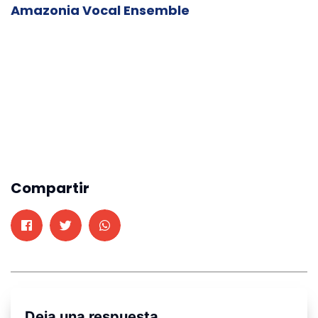
Amazonia Vocal Ensemble
Compartir
Deja una respuesta