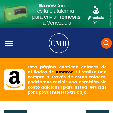
Esta página contiene enlaces de
afiliados de
Amazon
. Si realiza una
compra a través de estos enlaces,
podríamos recibir una comisión sin
costo adicional para usted. Gracias
por apoyar nuestro trabajo.