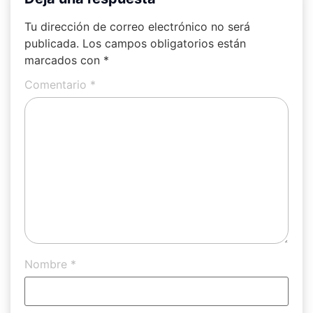
Tu dirección de correo electrónico no será
publicada.
Los campos obligatorios están
marcados con
*
Comentario
*
Nombre
*