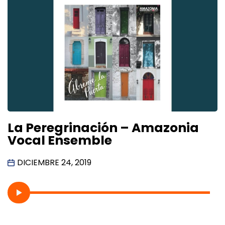
La Peregrinación – Amazonia
Vocal Ensemble
DICIEMBRE 24, 2019