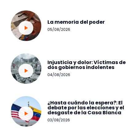
La memoria del poder
05/08/2026
Injusticia y dolor: Víctimas de
dos gobiernos indolentes
04/08/2026
¿Hasta cuándo la espera?: El
debate por las elecciones y el
desgaste de la Casa Blanca
03/08/2026