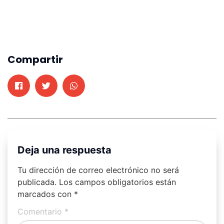
Compartir
Deja una respuesta
Tu dirección de correo electrónico no será
publicada.
Los campos obligatorios están
marcados con
*
Comentario
*