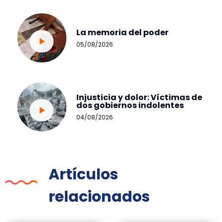
La memoria del poder
05/08/2026
Injusticia y dolor: Víctimas de
dos gobiernos indolentes
04/08/2026
Artículos
relacionados