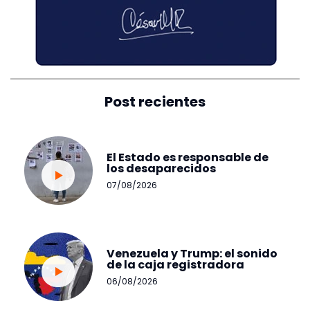
Post recientes
El Estado es responsable de
los desaparecidos
07/08/2026
Venezuela y Trump: el sonido
de la caja registradora
06/08/2026