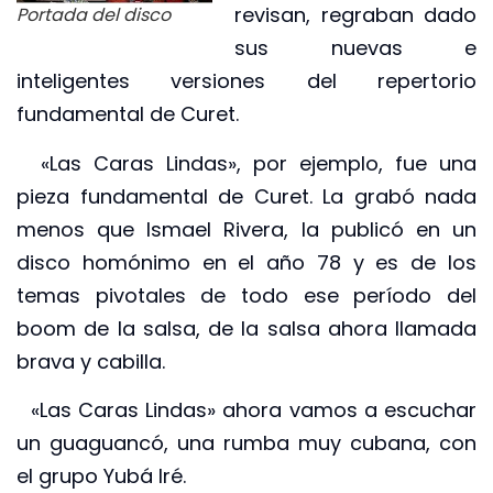
revisan, regraban dado
Portada del disco
sus nuevas e
inteligentes versiones del repertorio
fundamental de Curet.
«Las Caras Lindas», por ejemplo, fue una
pieza fundamental de Curet. La grabó nada
menos que Ismael Rivera, la publicó en un
disco homónimo en el año 78 y es de los
temas pivotales de todo ese período del
boom de la salsa, de la salsa ahora llamada
brava y cabilla.
«Las Caras Lindas» ahora vamos a escuchar
un guaguancó, una rumba muy cubana, con
el grupo Yubá Iré.