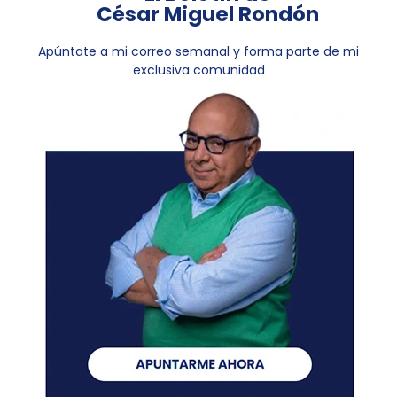
César Miguel Rondón
Apúntate a mi correo semanal y forma parte de mi
exclusiva comunidad