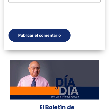
El Boletín de