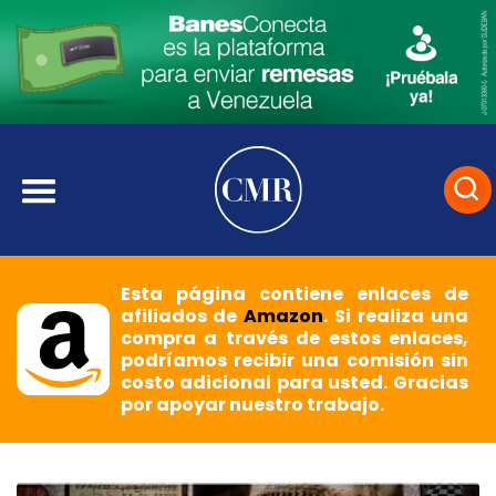
Esta página contiene enlaces de
afiliados de
Amazon
. Si realiza una
compra a través de estos enlaces,
podríamos recibir una comisión sin
costo adicional para usted. Gracias
por apoyar nuestro trabajo.