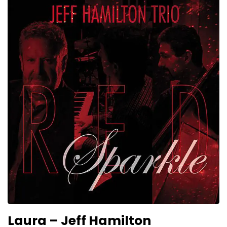
Laura – Jeff Hamilton