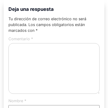
Deja una respuesta
Tu dirección de correo electrónico no será
publicada.
Los campos obligatorios están
marcados con
*
Comentario
*
Nombre
*