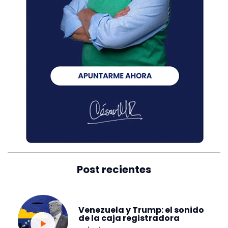
Post recientes
Venezuela y Trump: el sonido
de la caja registradora