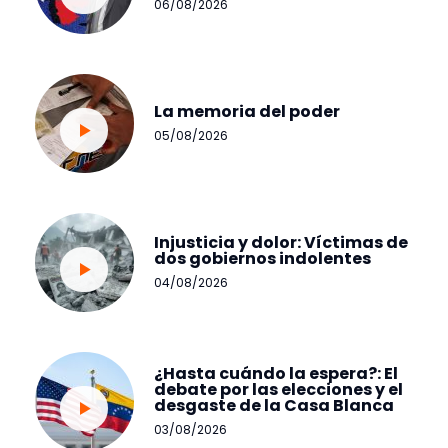
06/08/2026
La memoria del poder
05/08/2026
Injusticia y dolor: Víctimas de
dos gobiernos indolentes
04/08/2026
¿Hasta cuándo la espera?: El
debate por las elecciones y el
desgaste de la Casa Blanca
03/08/2026