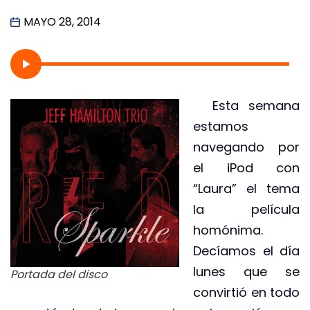
MAYO 28, 2014
Esta semana
estamos
navegando por
el iPod con
“Laura” el tema
la película
homónima.
Decíamos el día
lunes que se
Portada del disco
convirtió en todo