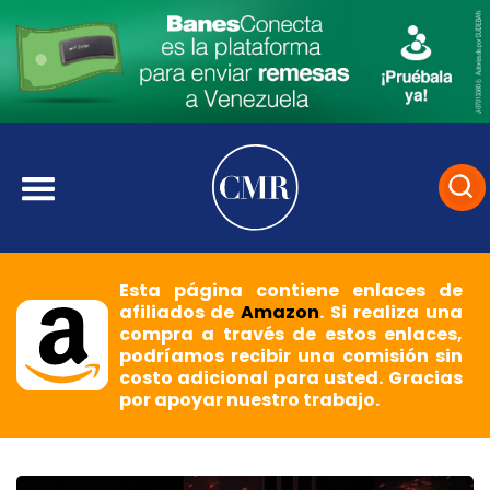
Esta página contiene enlaces de
afiliados de
Amazon
. Si realiza una
compra a través de estos enlaces,
podríamos recibir una comisión sin
costo adicional para usted. Gracias
por apoyar nuestro trabajo.