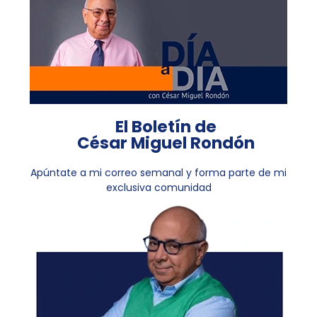
El Boletín de
César Miguel Rondón
Apúntate a mi correo semanal y forma parte de mi
exclusiva comunidad