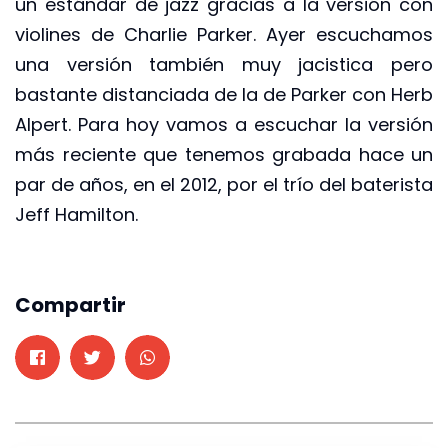
un estándar de jazz gracias a la versión con
violines de Charlie Parker. Ayer escuchamos
una versión también muy jacistica pero
bastante distanciada de la de Parker con Herb
Alpert. Para hoy vamos a escuchar la versión
más reciente que tenemos grabada hace un
par de años, en el 2012, por el trío del baterista
Jeff Hamilton.
Compartir