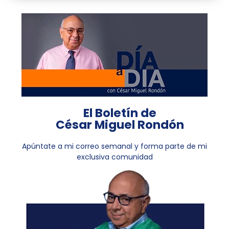
El Boletín de
César Miguel Rondón
Apúntate a mi correo semanal y forma parte de mi
exclusiva comunidad