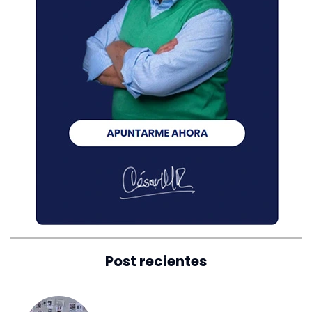
Post recientes