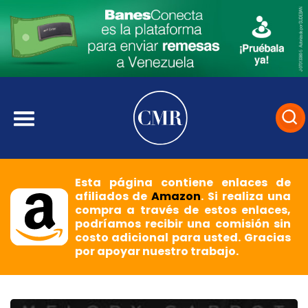
Esta página contiene enlaces de
afiliados de
Amazon
. Si realiza una
compra a través de estos enlaces,
podríamos recibir una comisión sin
costo adicional para usted. Gracias
por apoyar nuestro trabajo.