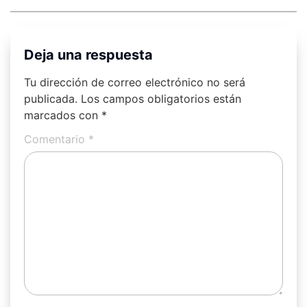
Deja una respuesta
Tu dirección de correo electrónico no será
publicada.
Los campos obligatorios están
marcados con
*
Comentario
*