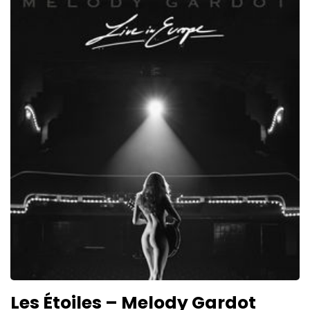
Les Étoiles – Melody Gardot