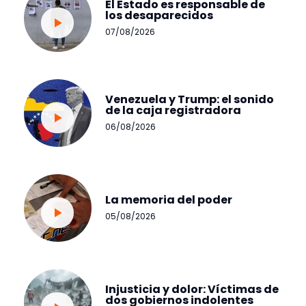
El Estado es responsable de
los desaparecidos
07/08/2026
Venezuela y Trump: el sonido
de la caja registradora
06/08/2026
La memoria del poder
05/08/2026
Injusticia y dolor: Víctimas de
dos gobiernos indolentes