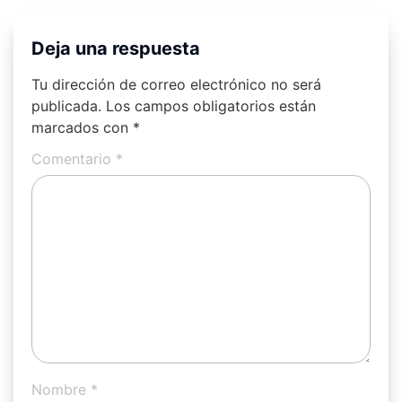
Deja una respuesta
Tu dirección de correo electrónico no será
publicada.
Los campos obligatorios están
marcados con
*
Comentario
*
Nombre
*