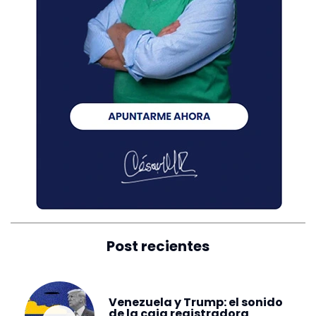
Post recientes
Venezuela y Trump: el sonido
de la caja registradora