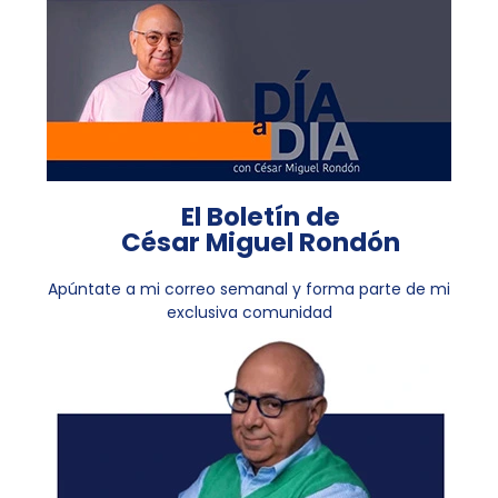
El Boletín de
César Miguel Rondón
Apúntate a mi correo semanal y forma parte de mi
exclusiva comunidad