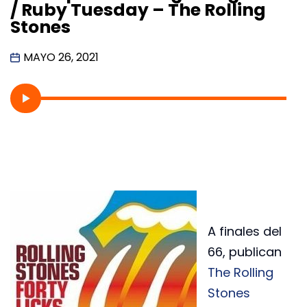
/ Ruby Tuesday – The Rolling
Stones
MAYO 26, 2021
A finales del
66, publican
The Rolling
Stones