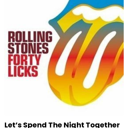
Let’s Spend The Night Together