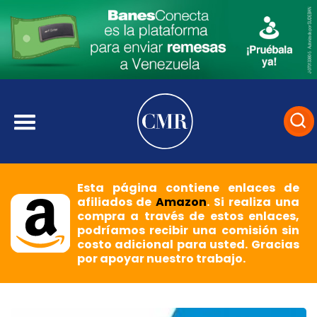
Esta página contiene enlaces de
afiliados de
Amazon
. Si realiza una
compra a través de estos enlaces,
podríamos recibir una comisión sin
costo adicional para usted. Gracias
por apoyar nuestro trabajo.