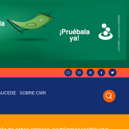
SUCEDE
SOBRE CMR