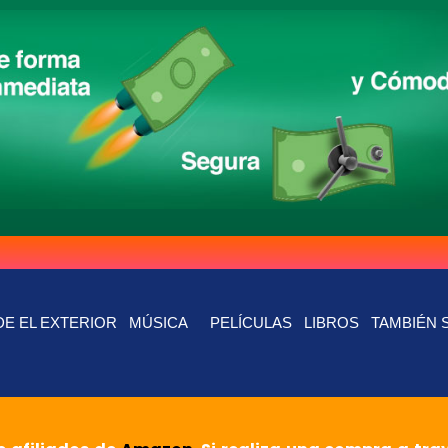
E EL EXTERIOR
MÚSICA
PELÍCULAS
LIBROS
TAMBIÉN 