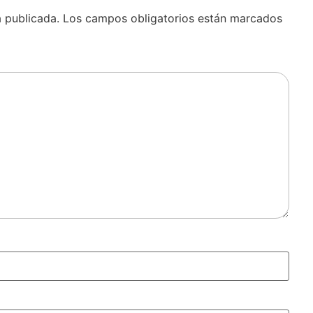
á publicada.
Los campos obligatorios están marcados