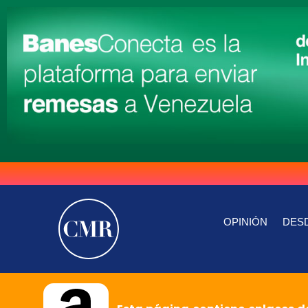
OPINIÓN
DESD