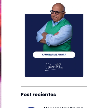
Post recientes