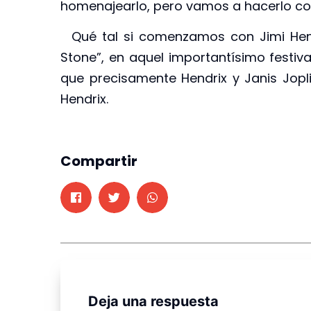
homenajearlo, pero vamos a hacerlo con
Qué tal si comenzamos con Jimi Hendri
Stone”, en aquel importantísimo festiva
que precisamente Hendrix y Janis Jopli
Hendrix.
Compartir
Deja una respuesta