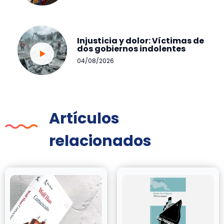
Injusticia y dolor: Víctimas de
dos gobiernos indolentes
04/08/2026
Artículos
relacionados