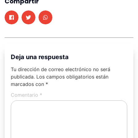
Compartir
Deja una respuesta
Tu dirección de correo electrónico no será
publicada.
Los campos obligatorios están
marcados con
*
Comentario
*