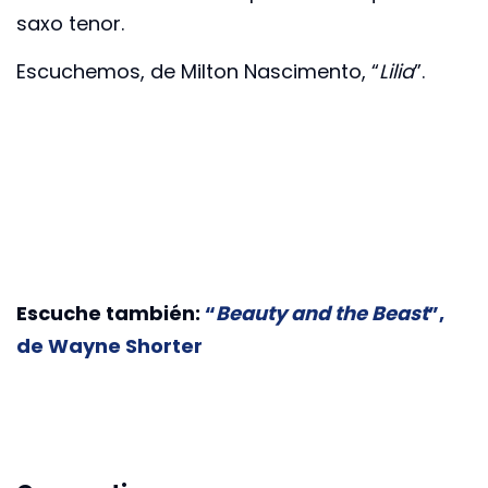
saxo tenor.
Escuchemos, de Milton Nascimento, “
Lilia
”.
Escuche también:
“
Beauty and the Beast
”,
de Wayne Shorter