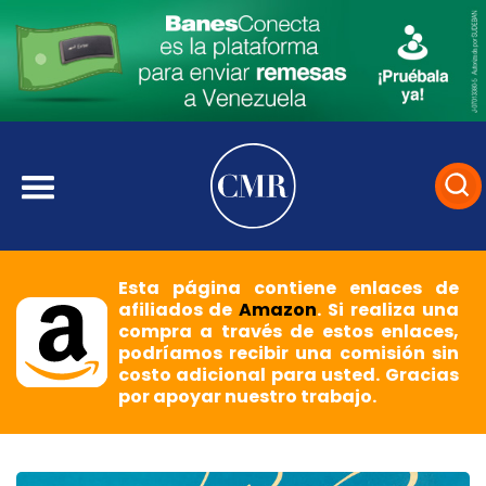
Esta página contiene enlaces de
afiliados de
Amazon
. Si realiza una
compra a través de estos enlaces,
podríamos recibir una comisión sin
costo adicional para usted. Gracias
por apoyar nuestro trabajo.