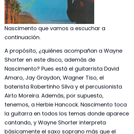
Nascimento que vamos a escuchar a
continuación.
A propósito, ¿quiénes acompañan a Wayne
Shorter en este disco, además de
Nascimento? Pues está el guitarrista David
Amaro, Jay Graydon, Wagner Tiso, el
baterista Robertinho Silva y el percusionista
Airto Moreira. Además, por supuesto,
tenemos, a Herbie Hancock. Nascimento toca
la guitarra en todos los temas donde aparece
cantando, y Wayne Shorter interpreta
básicamente el saxo soprano más que el