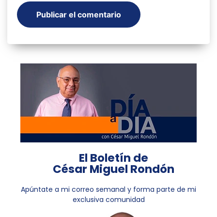
El Boletín de
César Miguel Rondón
Apúntate a mi correo semanal y forma parte de mi
exclusiva comunidad