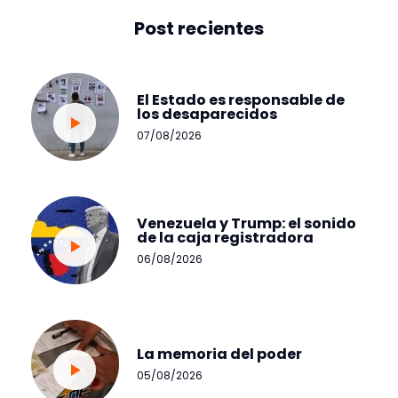
Post recientes
El Estado es responsable de
los desaparecidos
07/08/2026
Venezuela y Trump: el sonido
de la caja registradora
06/08/2026
La memoria del poder
05/08/2026