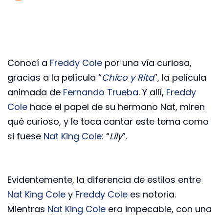
Conocí a
Freddy Cole
por una vía curiosa,
gracias a la película “
Chico y Rita
”, la película
animada de
Fernando Trueba
. Y allí,
Freddy
Cole
hace el papel de su hermano Nat, miren
qué curioso, y le toca cantar este tema como
si fuese
Nat King Cole
: “
Lily
”.
Evidentemente, la diferencia de estilos entre
Nat King Cole
y
Freddy Cole
es notoria.
Mientras
Nat King Cole
era impecable, con una