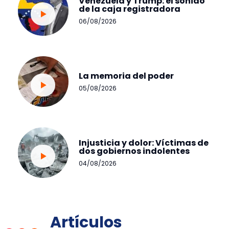
Venezuela y Trump: el sonido
de la caja registradora
06/08/2026
La memoria del poder
05/08/2026
Injusticia y dolor: Víctimas de
dos gobiernos indolentes
04/08/2026
Artículos