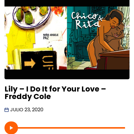
Lily – I Do It for Your Love –
Freddy Cole
JULIO 23, 2020