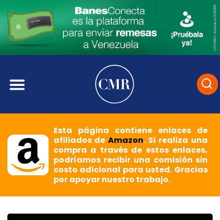
Esta página contiene enlaces de
afiliados de
Amazon
. Si realiza una
compra a través de estos enlaces,
podríamos recibir una comisión sin
costo adicional para usted. Gracias
por apoyar nuestro trabajo.