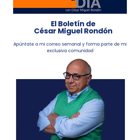
El Boletín de
César Miguel Rondón
Apúntate a mi correo semanal y forma parte de mi
exclusiva comunidad