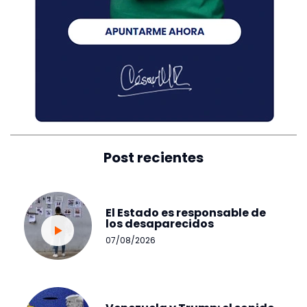
Post recientes
El Estado es responsable de
los desaparecidos
07/08/2026