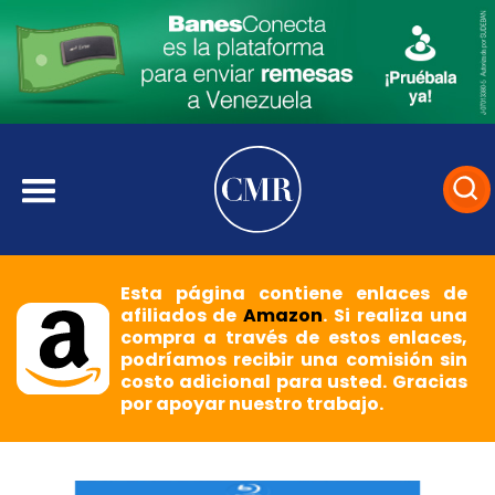
Esta página contiene enlaces de
afiliados de
Amazon
. Si realiza una
compra a través de estos enlaces,
podríamos recibir una comisión sin
costo adicional para usted. Gracias
por apoyar nuestro trabajo.