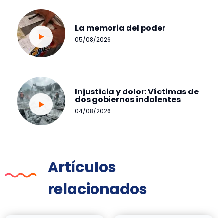
La memoria del poder
05/08/2026
Injusticia y dolor: Víctimas de
dos gobiernos indolentes
04/08/2026
Artículos
relacionados