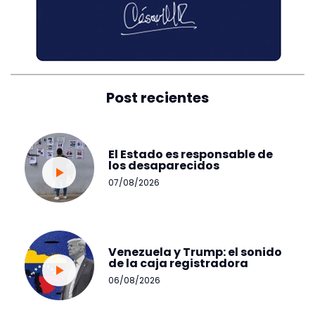
Post recientes
El Estado es responsable de
los desaparecidos
07/08/2026
Venezuela y Trump: el sonido
de la caja registradora
06/08/2026