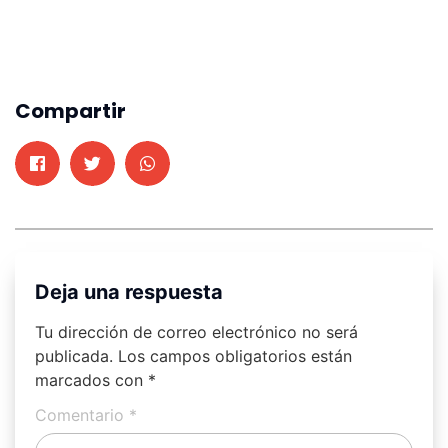
Compartir
Deja una respuesta
Tu dirección de correo electrónico no será
publicada.
Los campos obligatorios están
marcados con
*
Comentario
*