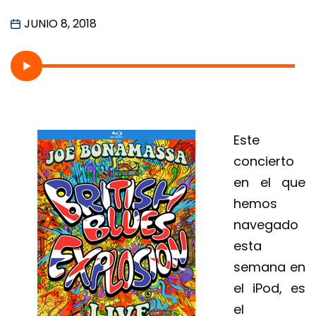
JUNIO 8, 2018
Este
concierto
en el que
hemos
navegado
esta
semana en
el iPod, es
el