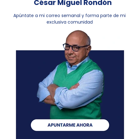
César Miguel Rondón
Apúntate a mi correo semanal y forma parte de mi
exclusiva comunidad