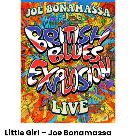
Little Girl – Joe Bonamassa