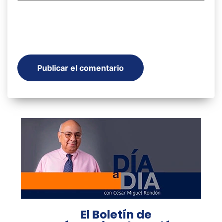
El Boletín de