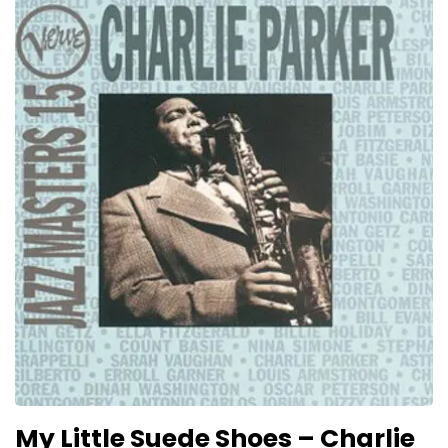
My Little Suede Shoes – Charlie