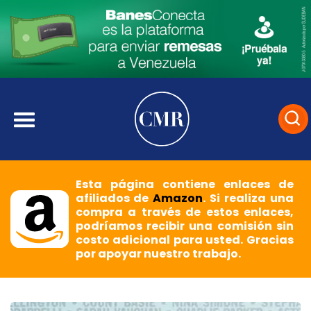
Esta página contiene enlaces de
afiliados de
Amazon
. Si realiza una
compra a través de estos enlaces,
podríamos recibir una comisión sin
costo adicional para usted. Gracias
por apoyar nuestro trabajo.