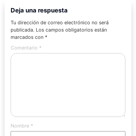
Deja una respuesta
Tu dirección de correo electrónico no será
publicada.
Los campos obligatorios están
marcados con
*
Comentario
*
Nombre
*