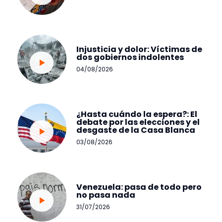
Injusticia y dolor: Víctimas de
dos gobiernos indolentes
04/08/2026
¿Hasta cuándo la espera?: El
debate por las elecciones y el
desgaste de la Casa Blanca
03/08/2026
Venezuela: pasa de todo pero
no pasa nada
31/07/2026