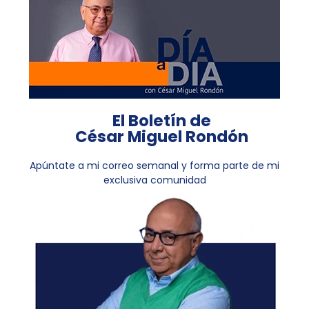
El Boletín de
César Miguel Rondón
Apúntate a mi correo semanal y forma parte de mi
exclusiva comunidad