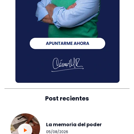
Post recientes
La memoria del poder
05/08/2026