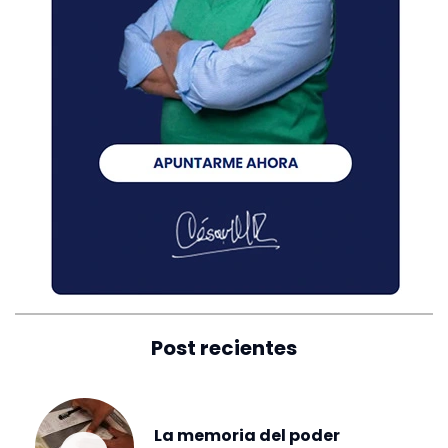
Post recientes
La memoria del poder