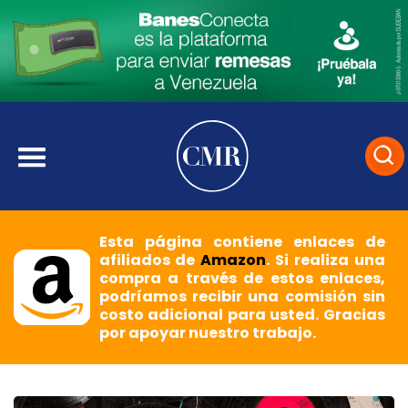
Esta página contiene enlaces de
afiliados de
Amazon
. Si realiza una
compra a través de estos enlaces,
podríamos recibir una comisión sin
costo adicional para usted. Gracias
por apoyar nuestro trabajo.