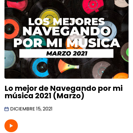
Lo mejor de Navegando por mi
música 2021 (Marzo)
DICIEMBRE 15, 2021