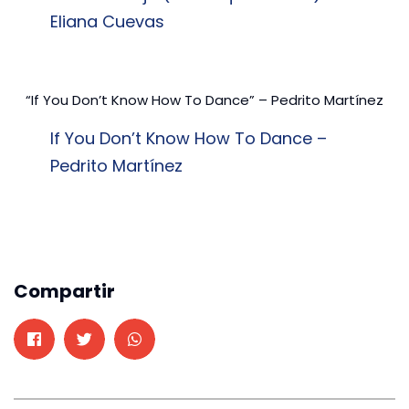
Eliana Cuevas
“If You Don’t Know How To Dance” – Pedrito Martínez
If You Don’t Know How To Dance –
Pedrito Martínez
Compartir