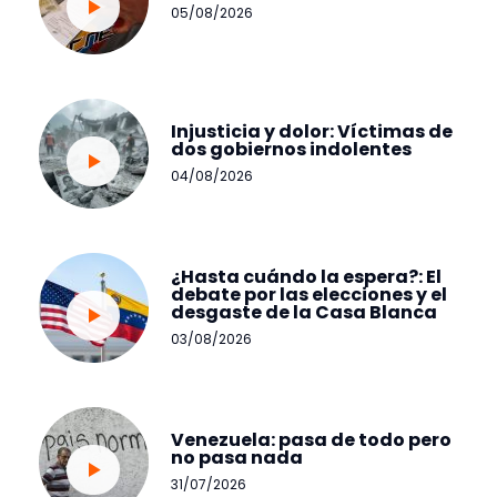
05/08/2026
Injusticia y dolor: Víctimas de
dos gobiernos indolentes
04/08/2026
¿Hasta cuándo la espera?: El
debate por las elecciones y el
desgaste de la Casa Blanca
03/08/2026
Venezuela: pasa de todo pero
no pasa nada
31/07/2026