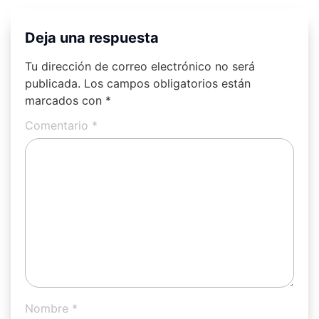
Deja una respuesta
Tu dirección de correo electrónico no será
publicada.
Los campos obligatorios están
marcados con
*
Comentario
*
Nombre
*