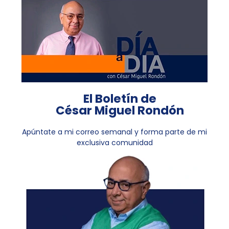
El Boletín de
César Miguel Rondón
Apúntate a mi correo semanal y forma parte de mi
exclusiva comunidad