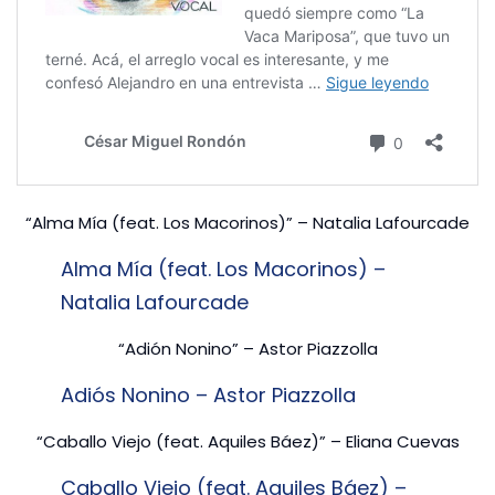
“Alma Mía (feat. Los Macorinos)” – Natalia Lafourcade
Alma Mía (feat. Los Macorinos) –
Natalia Lafourcade
“Adión Nonino” – Astor Piazzolla
Adiós Nonino – Astor Piazzolla
“Caballo Viejo (feat. Aquiles Báez)” – Eliana Cuevas
Caballo Viejo (feat. Aquiles Báez) –