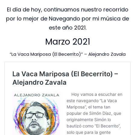
El día de hoy, continuamos nuestro recorrido
por lo mejor de Navegando por mi música de
este año 2021.
Marzo 2021
“La Vaca Mariposa (El Becerrito)” – Alejandro Zavala